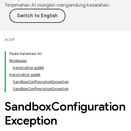
Terjemahan AI mungkin mengandung kesalahan.
AOSP
Pada halaman ini
Ringkasan
Konstruktor publik
Konstruktor publik
SandboxConfigurationException
SandboxConfigurationException
Sandbox
Configuration
Exception