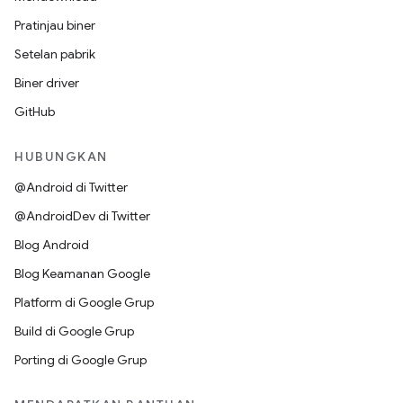
Pratinjau biner
Setelan pabrik
Biner driver
GitHub
HUBUNGKAN
@Android di Twitter
@AndroidDev di Twitter
Blog Android
Blog Keamanan Google
Platform di Google Grup
Build di Google Grup
Porting di Google Grup