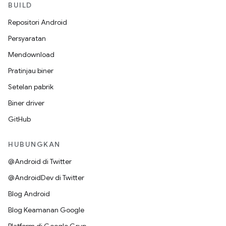
BUILD
Repositori Android
Persyaratan
Mendownload
Pratinjau biner
Setelan pabrik
Biner driver
GitHub
HUBUNGKAN
@Android di Twitter
@AndroidDev di Twitter
Blog Android
Blog Keamanan Google