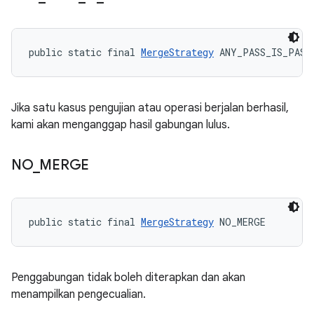
public static final 
MergeStrategy
 ANY_PASS_IS_PASS
Jika satu kasus pengujian atau operasi berjalan berhasil,
kami akan menganggap hasil gabungan lulus.
NO
_
MERGE
public static final 
MergeStrategy
 NO_MERGE
Penggabungan tidak boleh diterapkan dan akan
menampilkan pengecualian.