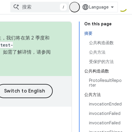
/
On this page
摘要
，我们将在第 2 季度和
公共构造函数
test-
本。如需了解详情，请参阅
公共方法
受保护的方法
公共构造函数
ProtoResultRepo
rter
公共方法
invocationEnded
invocationFailed
invocationFailed