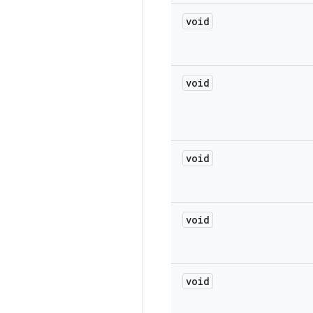
void
void
void
void
void