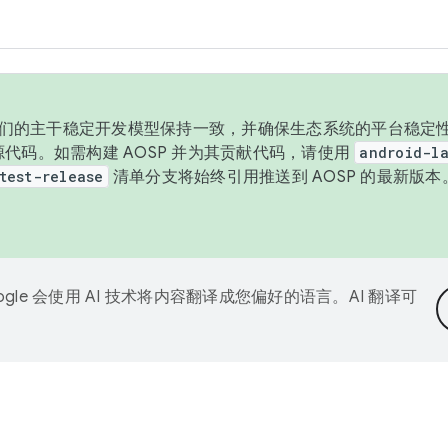
与我们的主干稳定开发模型保持一致，并确保生态系统的平台稳定性
发布源代码。如需构建 AOSP 并为其贡献代码，请使用
android-la
test-release
清单分支将始终引用推送到 AOSP 的最新版
ogle 会使用 AI 技术将内容翻译成您偏好的语言。AI 翻译可