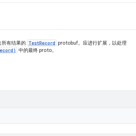
含所有结果的
TestRecord
protobuf。应进行扩展，以处理
Record)
中的最终 proto。