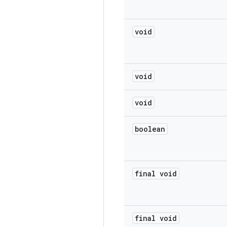
void
void
void
boolean
final void
final void