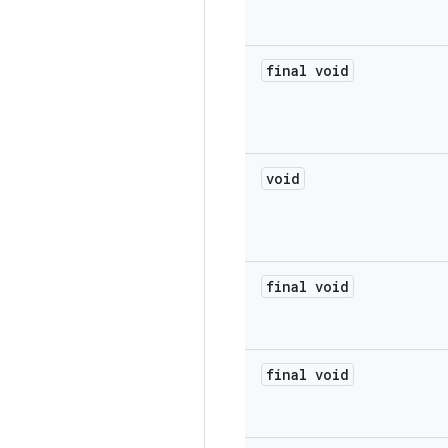
final void
void
final void
final void