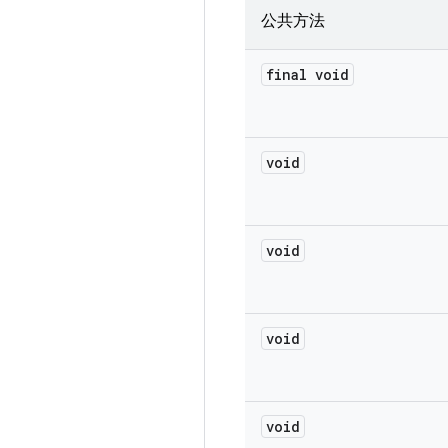
公共方法
final void
void
void
void
void