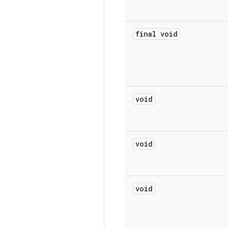
final void
void
void
void