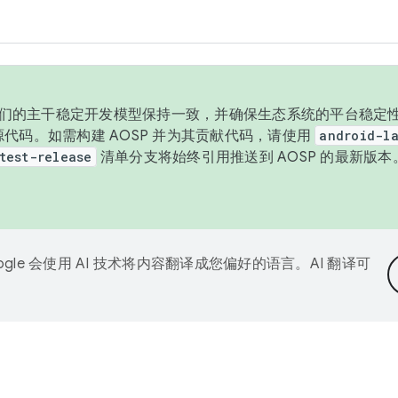
与我们的主干稳定开发模型保持一致，并确保生态系统的平台稳定性
发布源代码。如需构建 AOSP 并为其贡献代码，请使用
android-la
test-release
清单分支将始终引用推送到 AOSP 的最新版
ogle 会使用 AI 技术将内容翻译成您偏好的语言。AI 翻译可