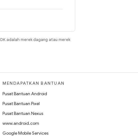
JDK adalah merek dagang atau merek
MENDAPATKAN BANTUAN
Pusat Bantuan Android
Pusat Bantuan Pixel
Pusat Bantuan Nexus
www.android.com
Google Mobile Services