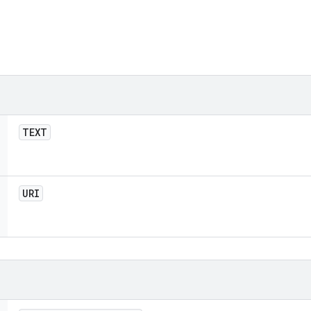
TEXT
URI