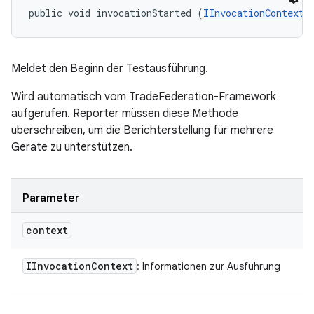
public void invocationStarted (
IInvocationContext
 
Meldet den Beginn der Testausführung.
Wird automatisch vom TradeFederation-Framework
aufgerufen. Reporter müssen diese Methode
überschreiben, um die Berichterstellung für mehrere
Geräte zu unterstützen.
Parameter
context
IInvocation
Context
: Informationen zur Ausführung