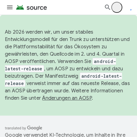
Ab 2026 werden wir, um unser stabiles
Entwicklungsmodell für den Trunk zu unterstützen und
die Plattformstabilität für das Ökosystem zu
gewährleisten, den Quellcode im 2. und 4. Quartal in
AOSP veröffentlichen. Verwenden Sie
android-
latest-release
, um AOSP zu entwickeln und dazu
beizutragen. Der Manifestzweig
android-latest-
release
verweist immer auf das neueste Release, das
an AOSP übertragen wurde. Weitere Informationen
finden Sie unter
Änderungen an AOSP
.
Google verwendet KI-Technologie, um Inhalte in Ihre