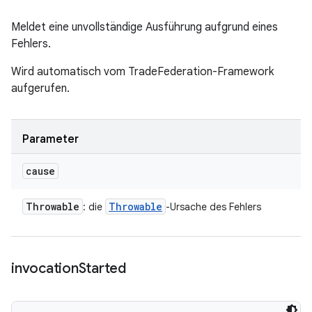
Meldet eine unvollständige Ausführung aufgrund eines
Fehlers.
Wird automatisch vom TradeFederation-Framework
aufgerufen.
Parameter
cause
Throwable
Throwable
: die
-Ursache des Fehlers
invocation
Started