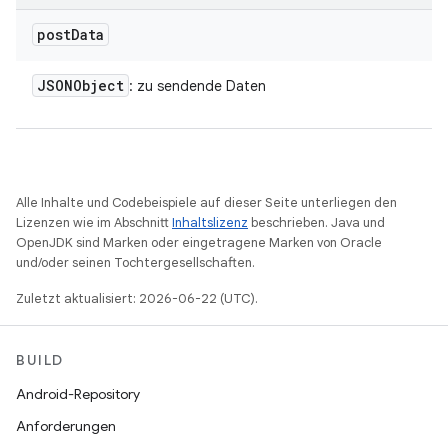
post
Data
JSONObject
: zu sendende Daten
Alle Inhalte und Codebeispiele auf dieser Seite unterliegen den
Lizenzen wie im Abschnitt
Inhaltslizenz
beschrieben. Java und
OpenJDK sind Marken oder eingetragene Marken von Oracle
und/oder seinen Tochtergesellschaften.
Zuletzt aktualisiert: 2026-06-22 (UTC).
BUILD
Android-Repository
Anforderungen