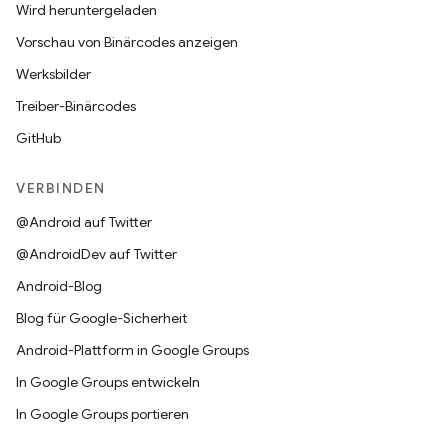
Wird heruntergeladen
Vorschau von Binärcodes anzeigen
Werksbilder
Treiber-Binärcodes
GitHub
VERBINDEN
@Android auf Twitter
@AndroidDev auf Twitter
Android-Blog
Blog für Google-Sicherheit
Android-Plattform in Google Groups
In Google Groups entwickeln
In Google Groups portieren