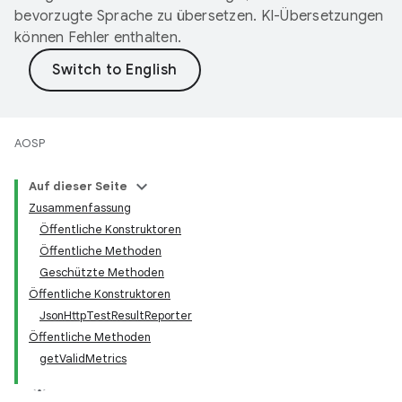
bevorzugte Sprache zu übersetzen. KI-Übersetzungen
können Fehler enthalten.
AOSP
Auf dieser Seite
Zusammenfassung
Öffentliche Konstruktoren
Öffentliche Methoden
Geschützte Methoden
Öffentliche Konstruktoren
JsonHttpTestResultReporter
Öffentliche Methoden
getValidMetrics