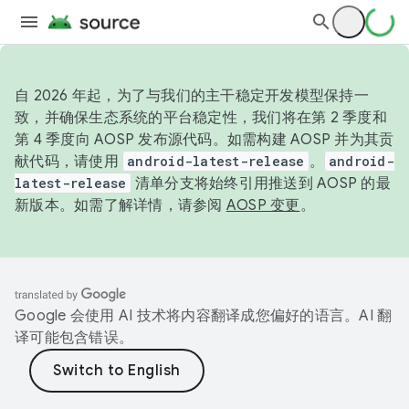
自 2026 年起，为了与我们的主干稳定开发模型保持一
致，并确保生态系统的平台稳定性，我们将在第 2 季度和
第 4 季度向 AOSP 发布源代码。如需构建 AOSP 并为其贡
献代码，请使用
android-latest-release
。
android-
latest-release
清单分支将始终引用推送到 AOSP 的最
新版本。如需了解详情，请参阅
AOSP 变更
。
Google 会使用 AI 技术将内容翻译成您偏好的语言。AI 翻
译可能包含错误。