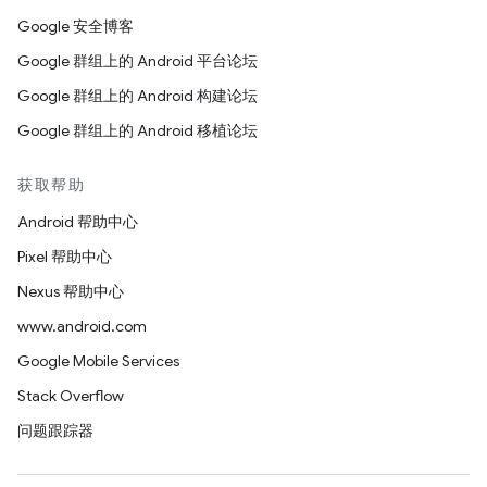
Google 安全博客
Google 群组上的 Android 平台论坛
Google 群组上的 Android 构建论坛
Google 群组上的 Android 移植论坛
获取帮助
Android 帮助中心
Pixel 帮助中心
Nexus 帮助中心
www.android.com
Google Mobile Services
Stack Overflow
问题跟踪器