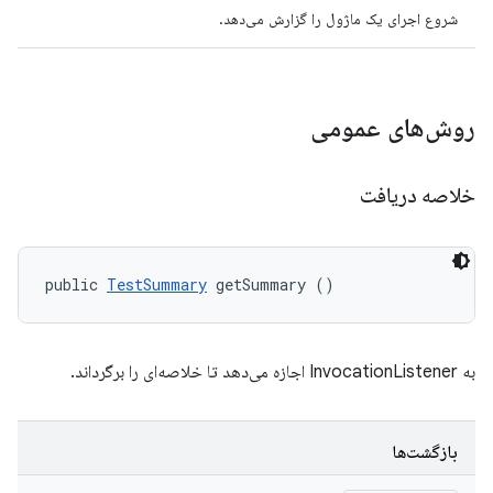
شروع اجرای یک ماژول را گزارش می‌دهد.
روش‌های عمومی
خلاصه دریافت
public 
TestSummary
 getSummary ()
به InvocationListener اجازه می‌دهد تا خلاصه‌ای را برگرداند.
بازگشت‌ها