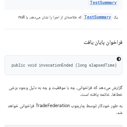
Test
Summary
Test
Summary
یک
که خلاصه‌ای از اجرا را نشان می‌دهد، یا null
فراخوان پایان یافت
public void invocationEnded (long elapsedTime)
گزارش می‌دهد که فراخوانی، چه با موفقیت و چه به دلیل وجود برخی
خطاها، خاتمه یافته است.
به طور خودکار توسط چارچوب TradeFederation فراخوانی خواهد
شد.