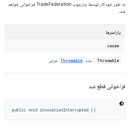
به طور خودکار توسط چارچوب TradeFederation فراخوانی خواهد
شد.
پارامترها
cause
Throwable
Throwable
: علت
خرابی
فراخوانی قطع شد
public void invocationInterrupted ()