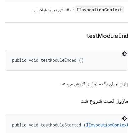
IInvocation
Context
: اطلاعاتی درباره فراخوانی
test
Module
End
public void testModuleEnded ()
پایان اجرای یک ماژول را گزارش می‌دهد.
ماژول تست شروع شد
public void testModuleStarted (
IInvocationContext
 