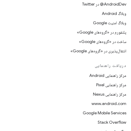
AndroidDev@ در Twitter
وبلاگ Android
وبلاگ امنیت Google
پلتفورم در «گروه‌های Google»
ساخت در «گروه‌های Google»
انتقال‌پذیری در «گروه‌های Google»
دریافت راهنمایی
مرکز راهنمایی Android
مرکز راهنمایی Pixel
مرکز راهنمایی Nexus
www.android.com
Google Mobile Services
Stack Overflow