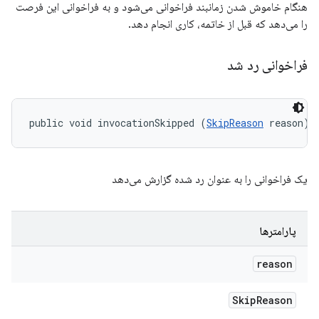
هنگام خاموش شدن زمانبند فراخوانی می‌شود و به فراخوانی این فرصت
را می‌دهد که قبل از خاتمه، کاری انجام دهد.
فراخوانی رد شد
public void invocationSkipped (
SkipReason
 reason)
یک فراخوانی را به عنوان رد شده گزارش می‌دهد
پارامترها
reason
Skip
Reason