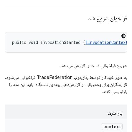
فراخوان شروع شد
public void invocationStarted (
IInvocationContext
 
شروع فراخوانی تست را گزارش می‌دهد.
به طور خودکار توسط چارچوب TradeFederation فراخوانی می‌شود.
گزارشگران برای پشتیبانی از گزارش‌دهی چندین دستگاه، باید این متد را
بازنویسی کنند.
پارامترها
context