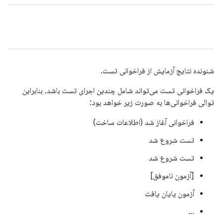
شنونده نتایج آزمایش از فراخوانی تست.
یک فراخوانی تست می‌تواند شامل چندین اجرای تست باشد، بنابراین
توالی فراخوانی‌ها به صورت زیر خواهد بود:
فراخوانی آغاز شد (اطلاعات ساخت)
تست شروع شد
تست شروع شد
[آزمون ناموفق]
آزمون پایان یافت
...