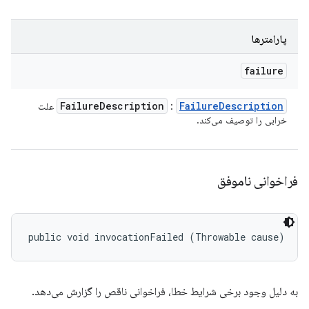
پارامترها
failure
Failure
Description
Failure
Description
:
علت
خرابی را توصیف می‌کند.
فراخوانی ناموفق
public void invocationFailed (Throwable cause)
به دلیل وجود برخی شرایط خطا، فراخوانی ناقص را گزارش می‌دهد.