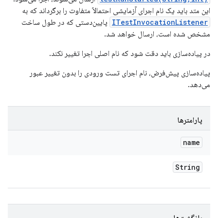
این متد باید یک نام اجرای آزمایشی احتمالاً متفاوت را برگرداند که به
ITestInvocationListener
پایین‌دستی که در طول ساخت
مشخص شده است، ارسال خواهد شد.
در پیاده‌سازی باید دقت شود که نام اصلی اجرا تغییر نکند.
پیاده‌سازی پیش‌فرض، نام اجرای تست ورودی را بدون تغییر عبور
می‌دهد.
پارامترها
name
String