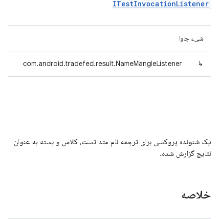
ITestInvocationListener
شیء جاوا
com.android.tradefed.result.NameMangleListener
↳
یک شنونده پروکسی برای ترجمه نام متد تست، کلاس و بسته به عنوان
نتایج گزارش شده.
خلاصه