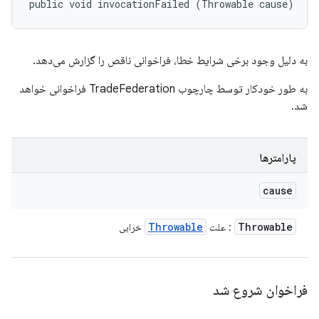
public void invocationFailed (Throwable cause)
به دلیل وجود برخی شرایط خطا، فراخوانی ناقص را گزارش می‌دهد.
به طور خودکار توسط چارچوب TradeFederation فراخوانی خواهد
شد.
پارامترها
cause
Throwable
Throwable
: علت
خرابی
فراخوان شروع شد