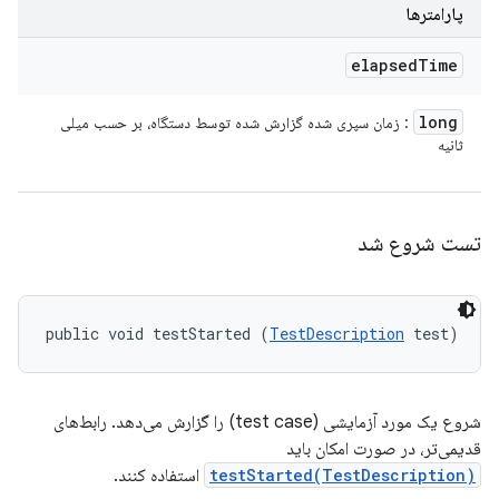
پارامترها
elapsed
Time
long
: زمان سپری شده گزارش شده توسط دستگاه، بر حسب میلی
ثانیه
تست شروع شد
public void testStarted (
TestDescription
 test)
شروع یک مورد آزمایشی (test case) را گزارش می‌دهد. رابط‌های
قدیمی‌تر، در صورت امکان باید
testStarted(TestDescription)
استفاده کنند.