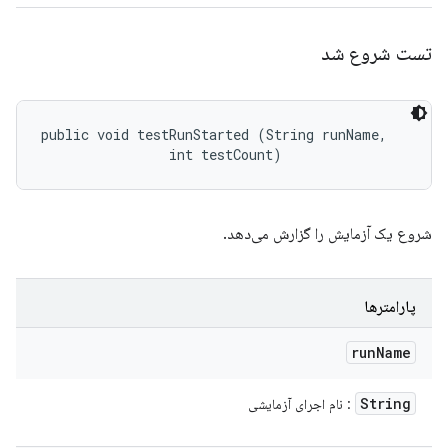
تست شروع شد
public void testRunStarted (String runName, 

                int testCount)
شروع یک آزمایش را گزارش می‌دهد.
پارامترها
run
Name
String
: نام اجرای آزمایشی