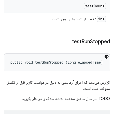
test
Count
int
: تعداد کل تست‌ها در اجرای تست
test
Run
Stopped
public void testRunStopped (long elapsedTime)
گزارش می‌دهد که اجرای آزمایشی به دلیل درخواست کاربر قبل از تکمیل
متوقف شده است.
TODO: در حال حاضر استفاده نشده، حذف را در نظر بگیرید