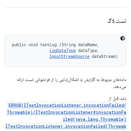
تست لاگ
public void testLog (String dataName, 

LogDataType
 dataType, 

InputStreamSource
 dataStream)
داده‌های مربوط به گزارش یا اشکال‌زدایی را از فراخوانی تست ارائه
می‌دهد.
باید قبل از
ERROR(ITestInvocationListener.invocationFailed(
Throwable)/ITestInvocationListener#invocationFa
iled(java.lang.Throwable)
ITestInvocationListener.invocationFailed(Throwab