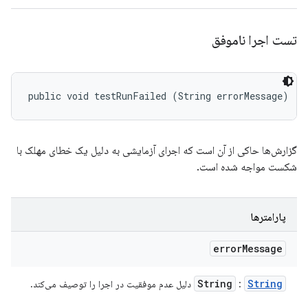
تست اجرا ناموفق
public void testRunFailed (String errorMessage)
گزارش‌ها حاکی از آن است که اجرای آزمایشی به دلیل یک خطای مهلک با
شکست مواجه شده است.
پارامترها
error
Message
String
String
:
دلیل عدم موفقیت در اجرا را توصیف می‌کند.