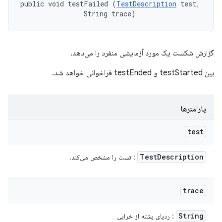
public void testFailed (
TestDescription
 test, 

                String trace)
گزارش شکست یک مورد آزمایشی منفرد را می‌دهد.
بین testStarted و testEnded فراخوانی خواهد شد.
پارامترها
test
Test
Description
: تست را مشخص می‌کند.
trace
String
: ردپای پشته از خرابی