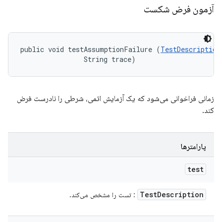
آزمون فرض شکست
public void testAssumptionFailure (
TestDescription
                String trace)
زمانی فراخوانی می‌شود که یک آزمایش اتمی، شرطی را نادرست فرض
کند.
پارامترها
test
Test
Description
: تست را مشخص می‌کند.