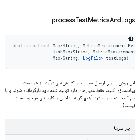
process
Test
Metrics
And
Logs
public abstract Map<String, MetricMeasurement.Metr
                HashMap<String, MetricMeasurement.M
                Map<String, 
LogFile
> testLogs)
این روش را برای ارسال معیارها و گزارش‌های فرآیند از هر تست
پیاده‌سازی کنید. فقط معیارهای تازه تولید شده باید بازگردانده شوند و با
نام کلید منحصر به فرد (هیچ گونه تداخلی با کلیدهای موجود مجاز
نیست).
پارامترها