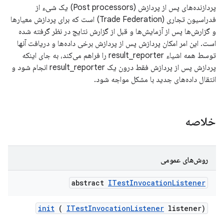
پردازنده‌های پس از پردازش (Post processors) یک شیء از
فدراسیون تجاری (Trade Federation) است که برای پردازش معیارها
و گزارش‌ها پس از آزمایش‌ها و قبل از گزارش نتایج در نظر گرفته شده
است. این امر امکان پردازش پس از پردازش برخی داده‌ها و دریافت آنها
توسط همه اشیاء result_reporter را فراهم می‌کند، به جای اینکه
پردازش پس از پردازش فقط درون یک result_reporter انجام شود و
انتقال داده‌های جدید با مشکل مواجه شود.
خلاصه
روش‌های عمومی
abstract
ITest
Invocation
Listener
init
(
ITest
Invocation
Listener
listener)