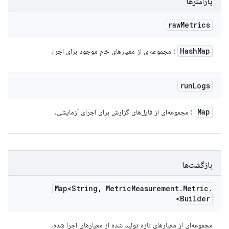
پارامترها
raw
Metrics
Hash
Map
: مجموعه‌ای از معیارهای خام موجود برای اجرا.
run
Logs
Map
: مجموعه‌ای از فایل‌های گزارش برای اجرای آزمایشی.
بازگشت‌ها
Map<String
,
Metric
Measurement
.
Metric
.
Builder>
مجموعه‌ای از معیارهای تازه تولید شده از معیارهای اجرا شده.