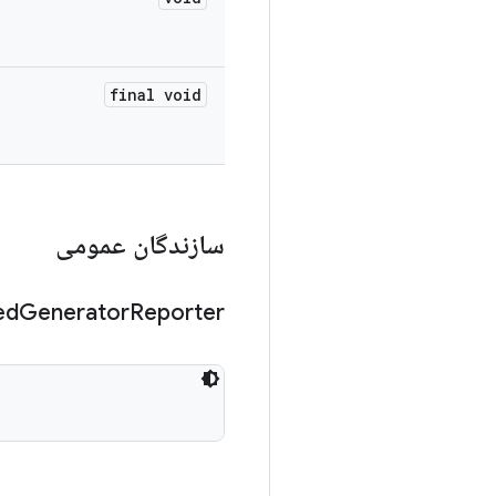
final void
سازندگان عمومی
ed
Generator
Reporter