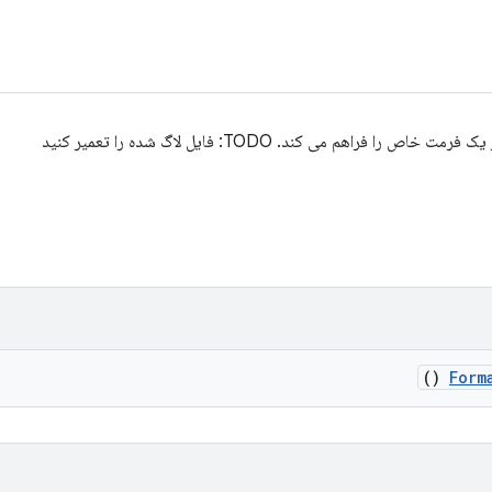
فراهم می کند. TODO: فایل لاگ شده را تعمیر کنید
()
Form