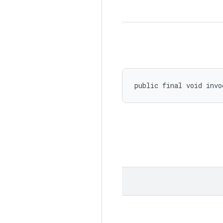
public final void invo