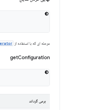
مرحله ای که با استفاده از
erator
get
Configuration
برمی گرداند