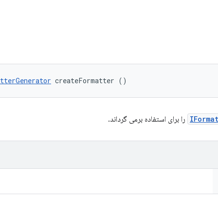
tterGenerator
 createFormatter ()
IForma
را برای استفاده برمی گرداند.