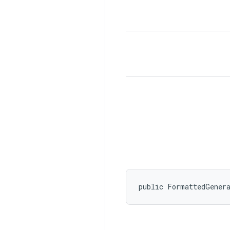
public FormattedGener