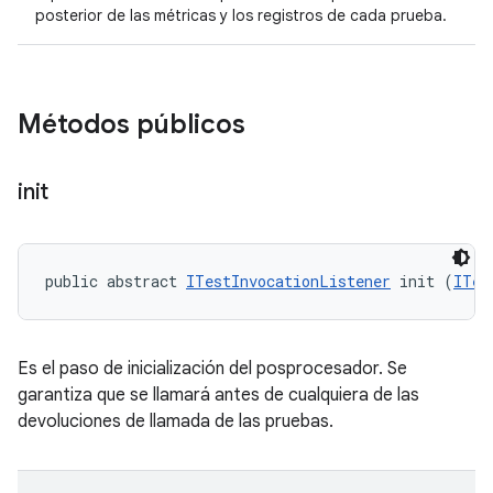
posterior de las métricas y los registros de cada prueba.
Métodos públicos
init
public abstract 
ITestInvocationListener
 init (
ITes
Es el paso de inicialización del posprocesador. Se
garantiza que se llamará antes de cualquiera de las
devoluciones de llamada de las pruebas.