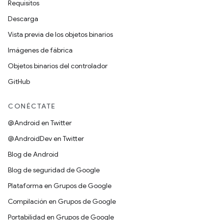
Requisitos
Descarga
Vista previa de los objetos binarios
Imágenes de fábrica
Objetos binarios del controlador
GitHub
CONÉCTATE
@Android en Twitter
@AndroidDev en Twitter
Blog de Android
Blog de seguridad de Google
Plataforma en Grupos de Google
Compilación en Grupos de Google
Portabilidad en Grupos de Google