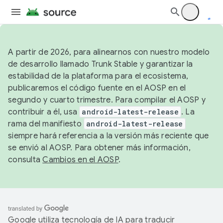
A partir de 2026, para alinearnos con nuestro modelo
de desarrollo llamado Trunk Stable y garantizar la
estabilidad de la plataforma para el ecosistema,
publicaremos el código fuente en el AOSP en el
segundo y cuarto trimestre. Para compilar el AOSP y
contribuir a él, usa
android-latest-release
. La
rama del manifiesto
android-latest-release
siempre hará referencia a la versión más reciente que
se envió al AOSP. Para obtener más información,
consulta
Cambios en el AOSP
.
Google utiliza tecnología de IA para traducir