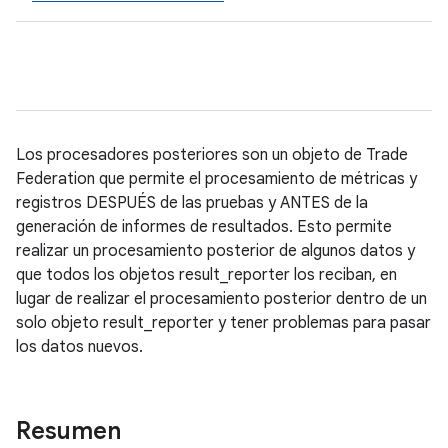
Los procesadores posteriores son un objeto de Trade
Federation que permite el procesamiento de métricas y
registros DESPUÉS de las pruebas y ANTES de la
generación de informes de resultados. Esto permite
realizar un procesamiento posterior de algunos datos y
que todos los objetos result_reporter los reciban, en
lugar de realizar el procesamiento posterior dentro de un
solo objeto result_reporter y tener problemas para pasar
los datos nuevos.
Resumen