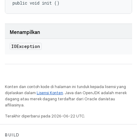
public void init ()
Menampilkan
IOException
Konten dan contoh kode di halaman ini tunduk kepada lisensi yang
dijelaskan dalam
Lisensi Konten
. Java dan OpenJDK adalah merek
dagang atau merek dagang terdaftar dari Oracle dan/atau
afiliasinya.
Terakhir diperbarui pada 2026-06-22 UTC.
BUILD