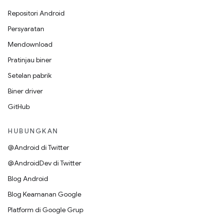
Repositori Android
Persyaratan
Mendownload
Pratinjau biner
Setelan pabrik
Biner driver
GitHub
HUBUNGKAN
@Android di Twitter
@AndroidDev di Twitter
Blog Android
Blog Keamanan Google
Platform di Google Grup