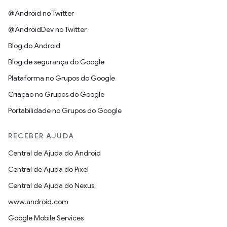
@Android no Twitter
@AndroidDev no Twitter
Blog do Android
Blog de segurança do Google
Plataforma no Grupos do Google
Criação no Grupos do Google
Portabilidade no Grupos do Google
RECEBER AJUDA
Central de Ajuda do Android
Central de Ajuda do Pixel
Central de Ajuda do Nexus
www.android.com
Google Mobile Services