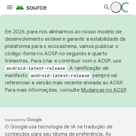
Em 2026, para nos alinharmos ao nosso modelo de
desenvolvimento estável e garantir a estabilidade da
plataforma para o ecossistema, vamos publicar o
código-fonte no AOSP no segundo e quarto
trimestres. Para criar e contribuir com o AOSP, use
android-latest-release
. A ramificação de
manifesto
android-latest-release
sempre vai
referenciar a versão mais recente enviada ao AOSP.
Para mais informações, consulte
Mudanças no AOSP
.
O Google usa tecnologia de IA na tradução de
conteúdos para seu idioma de preferência. As