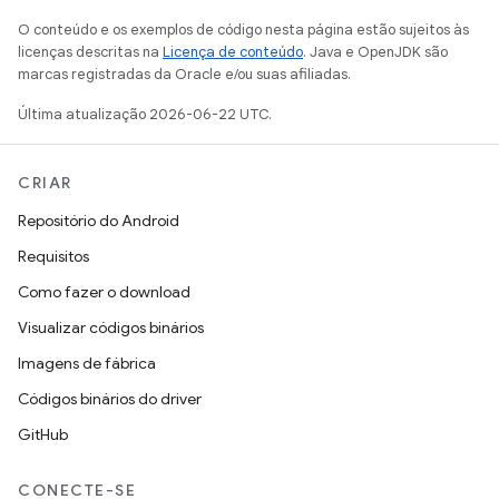
O conteúdo e os exemplos de código nesta página estão sujeitos às
licenças descritas na
Licença de conteúdo
. Java e OpenJDK são
marcas registradas da Oracle e/ou suas afiliadas.
Última atualização 2026-06-22 UTC.
CRIAR
Repositório do Android
Requisitos
Como fazer o download
Visualizar códigos binários
Imagens de fábrica
Códigos binários do driver
GitHub
CONECTE-SE