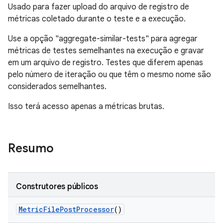
Usado para fazer upload do arquivo de registro de
métricas coletado durante o teste e a execução.
Use a opção "aggregate-similar-tests" para agregar
métricas de testes semelhantes na execução e gravar
em um arquivo de registro. Testes que diferem apenas
pelo número de iteração ou que têm o mesmo nome são
considerados semelhantes.
Isso terá acesso apenas a métricas brutas.
Resumo
Construtores públicos
Metric
File
Post
Processor
()