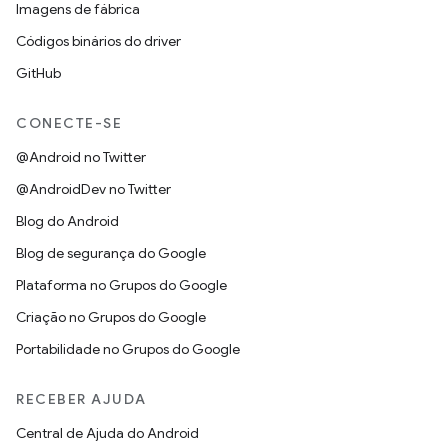
Imagens de fábrica
Códigos binários do driver
GitHub
CONECTE-SE
@Android no Twitter
@AndroidDev no Twitter
Blog do Android
Blog de segurança do Google
Plataforma no Grupos do Google
Criação no Grupos do Google
Portabilidade no Grupos do Google
RECEBER AJUDA
Central de Ajuda do Android