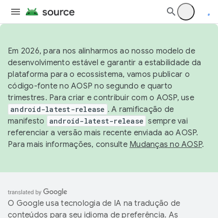
Em 2026, para nos alinharmos ao nosso modelo de
desenvolvimento estável e garantir a estabilidade da
plataforma para o ecossistema, vamos publicar o
código-fonte no AOSP no segundo e quarto
trimestres. Para criar e contribuir com o AOSP, use
android-latest-release
. A ramificação de
manifesto
android-latest-release
sempre vai
referenciar a versão mais recente enviada ao AOSP.
Para mais informações, consulte
Mudanças no AOSP
.
O Google usa tecnologia de IA na tradução de
conteúdos para seu idioma de preferência. As