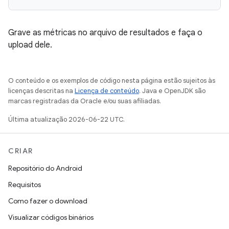
Grave as métricas no arquivo de resultados e faça o
upload dele.
O conteúdo e os exemplos de código nesta página estão sujeitos às
licenças descritas na
Licença de conteúdo
. Java e OpenJDK são
marcas registradas da Oracle e/ou suas afiliadas.
Última atualização 2026-06-22 UTC.
CRIAR
Repositório do Android
Requisitos
Como fazer o download
Visualizar códigos binários