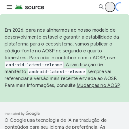
Em 2026, para nos alinharmos ao nosso modelo de
desenvolvimento estável e garantir a estabilidade da
plataforma para o ecossistema, vamos publicar o
código-fonte no AOSP no segundo e quarto
trimestres. Para criar e contribuir com o AOSP, use
android-latest-release
. A ramificação de
manifesto
android-latest-release
sempre vai
referenciar a versão mais recente enviada ao AOSP.
Para mais informações, consulte
Mudanças no AOSP
.
O Google usa tecnologia de IA na tradução de
conteúdos para seu idioma de preferência. As