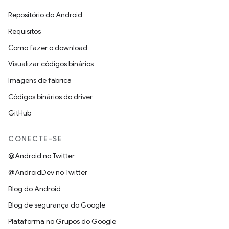
Repositório do Android
Requisitos
Como fazer o download
Visualizar códigos binários
Imagens de fábrica
Códigos binários do driver
GitHub
CONECTE-SE
@Android no Twitter
@AndroidDev no Twitter
Blog do Android
Blog de segurança do Google
Plataforma no Grupos do Google