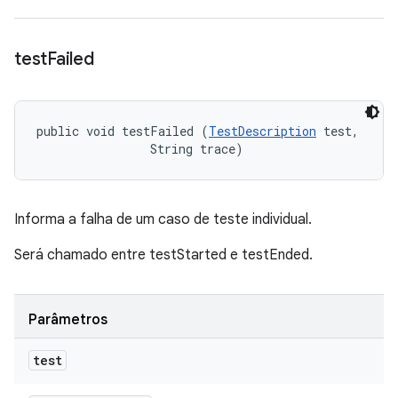
test
Failed
public void testFailed (
TestDescription
 test, 

                String trace)
Informa a falha de um caso de teste individual.
Será chamado entre testStarted e testEnded.
Parâmetros
test