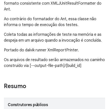
formato consistente com XMLJUnitResultFormatter do
Ant.
Ao contrário do formatador do Ant, essa classe não
informa o tempo de execução dos testes.
Coleta todas as informações de teste na memória e as
despeja em um arquivo quando a invocação é concluída.
Portado do dalvik runner XmlReportPrinter.
Os arquivos de resultado serão armazenados no caminho
construído via [--output-file-path]/[build_id]
Resumo
Construtores públicos