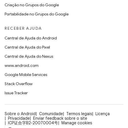
Criação no Grupos do Google
Portabilidade no Grupos do Google
RECEBER AJUDA
Central de Ajuda do Android
Central de Ajuda do Pixel
Central de Ajuda do Nexus
www.android.com
Google Mobile Services
Stack Overflow
Issue Tracker
Sobre o Android
Comunidade
Termos legais
Licença
Privacidade
Enviar feedback sobre o site
ICP证合字B2-20070004号
Manage cookies