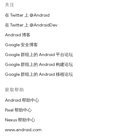
关注
在 Twitter 上 @Android
在 Twitter 上 @AndroidDev
Android 博客
Google 安全博客
Google 群组上的 Android 平台论坛
Google 群组上的 Android 构建论坛
Google 群组上的 Android 移植论坛
获取帮助
Android 帮助中心
Pixel 帮助中心
Nexus 帮助中心
www.android.com