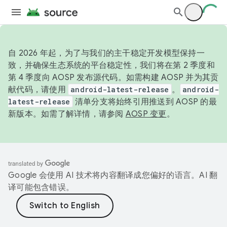
自 2026 年起，为了与我们的主干稳定开发模型保持一
致，并确保生态系统的平台稳定性，我们将在第 2 季度和
第 4 季度向 AOSP 发布源代码。如需构建 AOSP 并为其贡
献代码，请使用
android-latest-release
。
android-
latest-release
清单分支将始终引用推送到 AOSP 的最
新版本。如需了解详情，请参阅
AOSP 变更
。
Google 会使用 AI 技术将内容翻译成您偏好的语言。AI 翻
译可能包含错误。