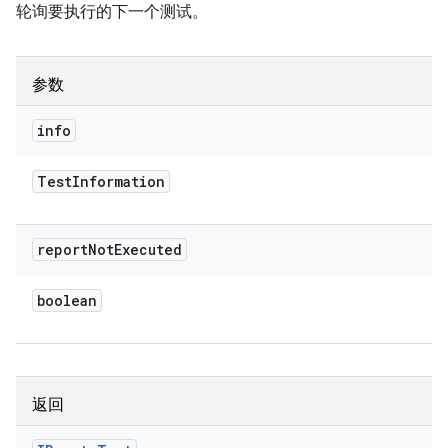
轮询要执行的下一个测试。
参数
info
Test
Information
report
Not
Executed
boolean
返回