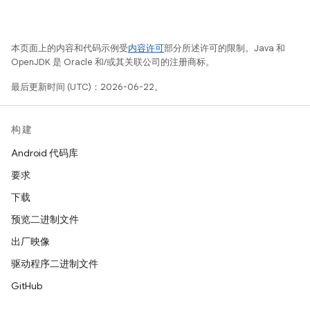
本页面上的内容和代码示例受
内容许可
部分所述许可的限制。Java 和
OpenJDK 是 Oracle 和/或其关联公司的注册商标。
最后更新时间 (UTC)：2026-06-22。
构建
Android 代码库
要求
下载
预览二进制文件
出厂映像
驱动程序二进制文件
GitHub