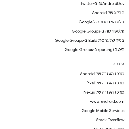
‎@AndroidDev ב-Twitter
הבלוג של Android
בלוג האבטחה של Google
פלטפורמה ב-Google Groups
בנייה של גרסת Build ב-Google Groups
היסב (porting) ב-Google Groups
עזרה
מרכז העזרה של Android
מרכז העזרה של Pixel
מרכז העזרה של Nexus
www.android.com
Google Mobile Services
Stack Overflow