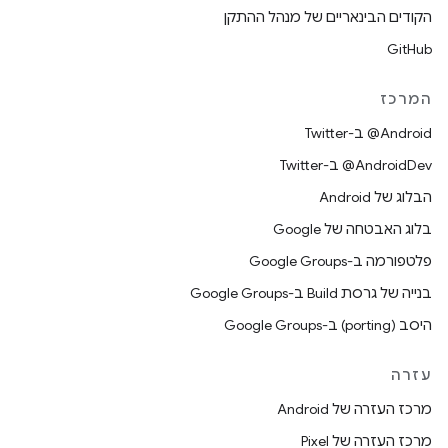
הקודים הבינאריים של מנהל ההתקן
GitHub
המרכז
‎@Android ב-Twitter
‎@AndroidDev ב-Twitter
הבלוג של Android
בלוג האבטחה של Google
פלטפורמה ב-Google Groups
בנייה של גרסת Build ב-Google Groups
היסב (porting) ב-Google Groups
עזרה
מרכז העזרה של Android
מרכז העזרה של Pixel