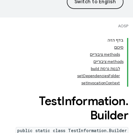
AOSP
בדף הזה
סיכום
‫methods ציבוריים
‫methods ציבוריים
לבנות גרסת build
setDependenciesFolder
setInvocationContext
Test
Information
.
Builder
public static class TestInformation.Builder