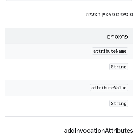
מוסיפים מאפיין הפעלה.
פרמטרים
attribute
Name
String
attribute
Value
String
add
Invocation
Attributes