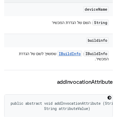
device
Name
String
: השם של הגדרת המכשיר
buildinfo
IBuild
Info
IBuild
Info
:
שמשויך לשם של הגדרת
המכשיר.
add
Invocation
Attribute
public abstract void addInvocationAttribute (String
                String attributeValue)