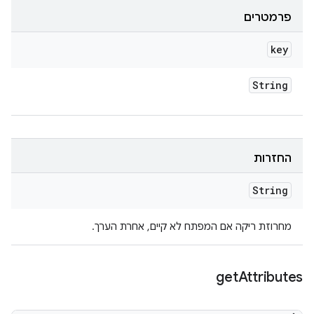
פרמטרים
key
String
החזרות
String
מחרוזת ריקה אם המפתח לא קיים, אחרת הערך.
get
Attributes