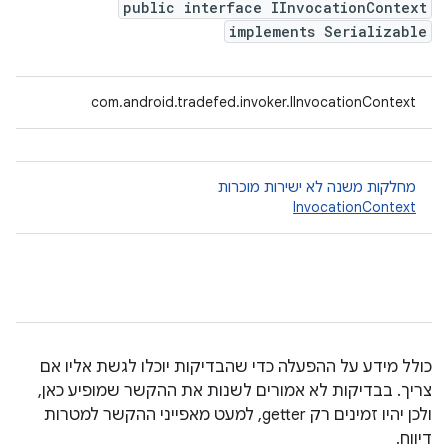
public interface IInvocationContext
implements Serializable
com.android.tradefed.invoker.IInvocationContext
מחלקות משנה לא ישירות מוכרות
InvocationContext
כולל מידע על ההפעלה כדי שהבדיקות יוכלו לגשת אליו אם
צריך. בבדיקות לא אמורים לשנות את ההקשר שמופיע כאן,
ולכן יהיו זמינים רק getter, למעט מאפייני ההקשר למטרות
דיווח.