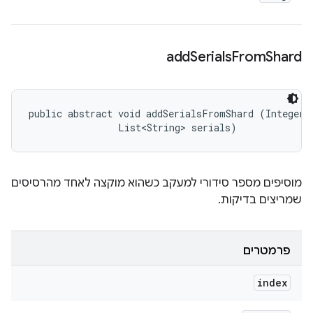
add
Serials
From
Shard
public abstract void addSerialsFromShard (Integer i
                List<String> serials)
מוסיפים מספר סידורי למעקב כשהוא מוקצה לאחד מהרסיסים
שמריצים בדיקות.
פרמטרים
index