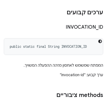
ערכים קבועים
INVOCATION
_
ID
public static final String INVOCATION_ID
המפתח שמשמש לאחסון מזהה ההפעלה המשויך.
ערך קבוע: "invocation-id"
‫methods ציבוריים