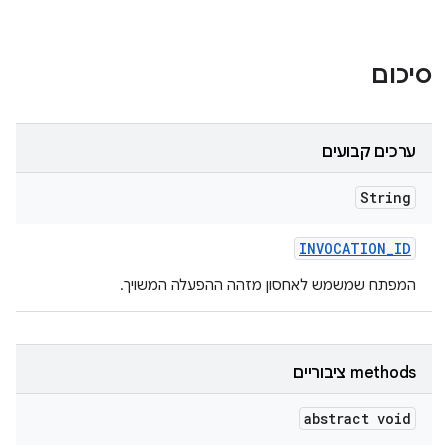
סיכום
ערכים קבועים
String
INVOCATION
_
ID
המפתח שמשמש לאחסון מזהה ההפעלה המשויך.
‫methods ציבוריים
abstract void