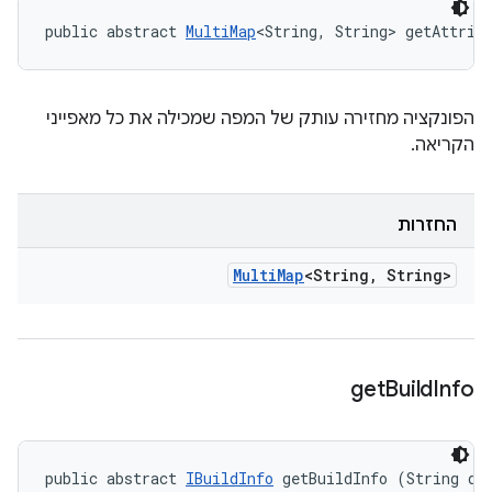
public abstract 
MultiMap
<String, String> getAttrib
הפונקציה מחזירה עותק של המפה שמכילה את כל מאפייני
הקריאה.
החזרות
Multi
Map
<String
,
String>
get
Build
Info
public abstract 
IBuildInfo
 getBuildInfo (String de