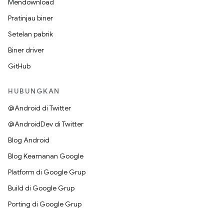
Mendownload
Pratinjau biner
Setelan pabrik
Biner driver
GitHub
HUBUNGKAN
@Android di Twitter
@AndroidDev di Twitter
Blog Android
Blog Keamanan Google
Platform di Google Grup
Build di Google Grup
Porting di Google Grup