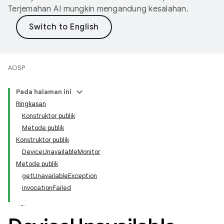
Terjemahan AI mungkin mengandung kesalahan.
AOSP
Pada halaman ini
Ringkasan
Konstruktor publik
Metode publik
Konstruktor publik
DeviceUnavailableMonitor
Metode publik
getUnavailableException
invocationFailed