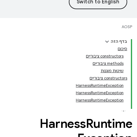
AOSP
בדף הזה
סיכום
‫constructors ציבוריים
‫methods ציבוריים
שיטות מוגנות
‫constructors ציבוריים
HarnessRuntimeException
HarnessRuntimeException
HarnessRuntimeException
Harness
Runtime