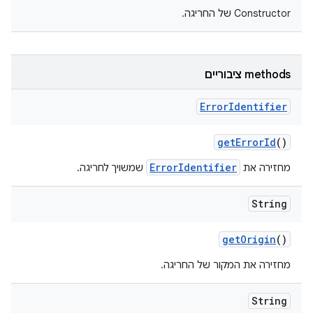
Constructor של החריגה.
‫methods ציבוריים
Error
Identifier
get
Error
Id
()
ErrorIdentifier
מחזירה את
שמשויך לחריגה.
String
get
Origin
()
מחזירה את המקור של החריגה.
String