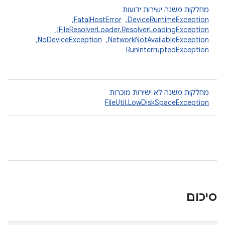
מחלקות משנה ישירות ידועות
DeviceRuntimeException
, ‏
FatalHostError
, ‏
IFileResolverLoader.ResolverLoadingException
, ‏
NetworkNotAvailableException
, ‏
NoDeviceException
, ‏
RunInterruptedException
מחלקות משנה לא ישירות מוכרות
FileUtil.LowDiskSpaceException
סיכום