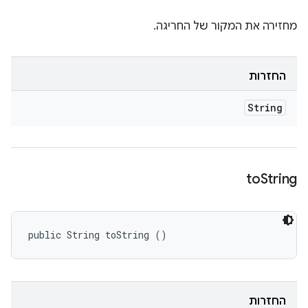
מחזירה את המקור של החריגה.
החזרות
String
to
String
public String toString ()
החזרות