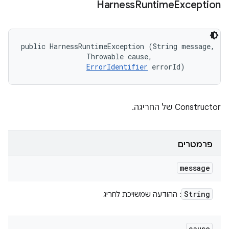
Harness
Runtime
Exception
public HarnessRuntimeException (String message, 

                Throwable cause, 

ErrorIdentifier
 errorId)
Constructor של החריגה.
פרמטרים
message
String
: ההודעה שמשויכת לחריג
cause