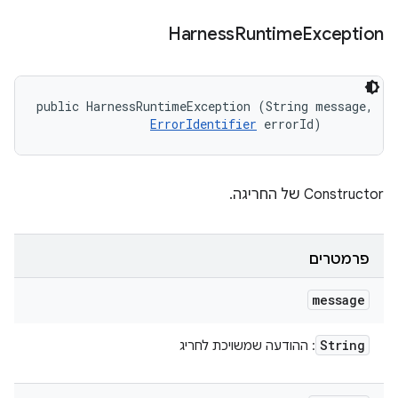
Harness
Runtime
Exception
public HarnessRuntimeException (String message, 

ErrorIdentifier
 errorId)
Constructor של החריגה.
פרמטרים
message
String
: ההודעה שמשויכת לחריג