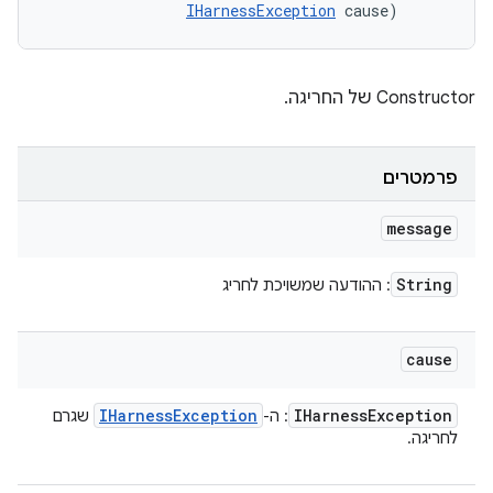
IHarnessException
 cause)
Constructor של החריגה.
פרמטרים
message
String
: ההודעה שמשויכת לחריג
cause
IHarness
Exception
IHarness
Exception
: ה-
שגרם
לחריגה.