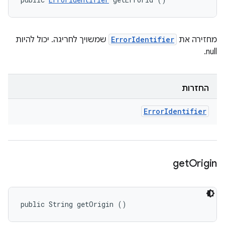
מחזירה את
ErrorIdentifier
שמשויך לחריגה. יכול להיות
null.
החזרות
Error
Identifier
get
Origin
public String getOrigin ()