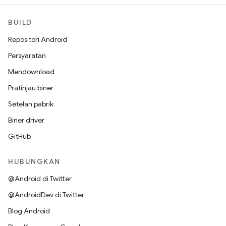
BUILD
Repositori Android
Persyaratan
Mendownload
Pratinjau biner
Setelan pabrik
Biner driver
GitHub
HUBUNGKAN
@Android di Twitter
@AndroidDev di Twitter
Blog Android