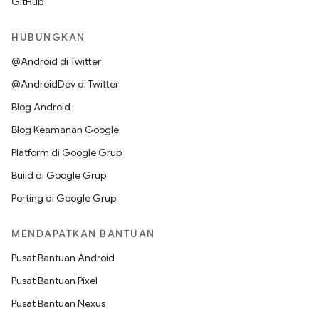
GitHub
HUBUNGKAN
@Android di Twitter
@AndroidDev di Twitter
Blog Android
Blog Keamanan Google
Platform di Google Grup
Build di Google Grup
Porting di Google Grup
MENDAPATKAN BANTUAN
Pusat Bantuan Android
Pusat Bantuan Pixel
Pusat Bantuan Nexus