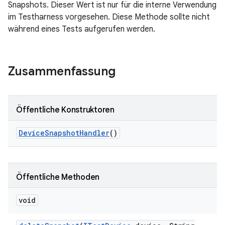
Snapshots. Dieser Wert ist nur für die interne Verwendung
im Testharness vorgesehen. Diese Methode sollte nicht
während eines Tests aufgerufen werden.
Zusammenfassung
Öffentliche Konstruktoren
Device
Snapshot
Handler
()
Öffentliche Methoden
void