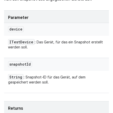
Parameter
device
ITest
Device
: Das Gerät, für das ein Snapshot erstellt
werden soll.
snapshot
Id
String
: Snapshot-ID für das Gerät, auf dem
gespeichert werden soll.
Returns