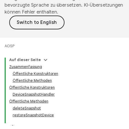
bevorzugte Sprache zu übersetzen. KI-Übersetzungen
können Fehler enthalten.
AOSP
Auf dieser Seite
Zusammenfassung
Öffentliche Konstruktoren
Öffentliche Methoden
Öffentliche Konstruktoren
DeviceSnapshotHandler
Öffentliche Methoden
deleteSnapshot
restoreSnapshotDevice