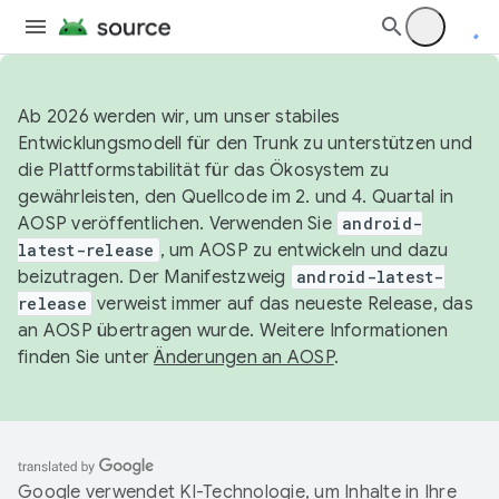
Ab 2026 werden wir, um unser stabiles
Entwicklungsmodell für den Trunk zu unterstützen und
die Plattformstabilität für das Ökosystem zu
gewährleisten, den Quellcode im 2. und 4. Quartal in
AOSP veröffentlichen. Verwenden Sie
android-
latest-release
, um AOSP zu entwickeln und dazu
beizutragen. Der Manifestzweig
android-latest-
release
verweist immer auf das neueste Release, das
an AOSP übertragen wurde. Weitere Informationen
finden Sie unter
Änderungen an AOSP
.
Google verwendet KI-Technologie, um Inhalte in Ihre