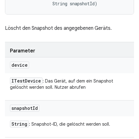
                String snapshotId)
Löscht den Snapshot des angegebenen Geräts.
Parameter
device
ITest
Device
: Das Gerät, auf dem ein Snapshot
gelöscht werden soll. Nutzer abrufen
snapshot
Id
String
: Snapshot-ID, die gelöscht werden soll.