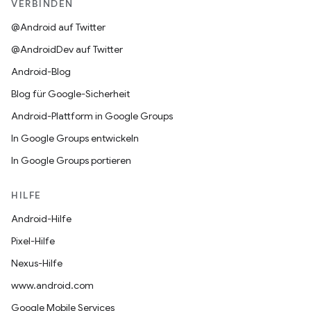
VERBINDEN
@Android auf Twitter
@AndroidDev auf Twitter
Android-Blog
Blog für Google-Sicherheit
Android-Plattform in Google Groups
In Google Groups entwickeln
In Google Groups portieren
HILFE
Android-Hilfe
Pixel-Hilfe
Nexus-Hilfe
www.android.com
Google Mobile Services