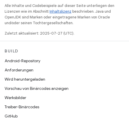
Alle Inhalte und Codebeispiele auf dieser Seite unterliegen den
Lizenzen wie im Abschnitt
Inhaltslizenz
beschrieben. Java und
OpenJDK sind Marken oder eingetragene Marken von Oracle
und/oder seinen Tochtergesellschaften.
Zuletzt aktualisiert: 2025-07-27 (UTC).
BUILD
Android-Repository
Anforderungen
Wird heruntergeladen
Vorschau von Binärcodes anzeigen
Werksbilder
Treiber-Binärcodes
GitHub