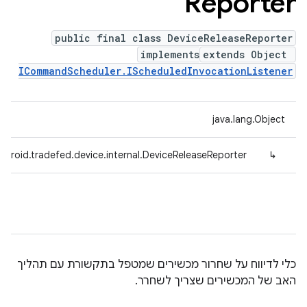
Reporter
public final class DeviceReleaseReporter
implements
extends Object
ICommandScheduler.IScheduledInvocationListener
java.lang.Object
ndroid.tradefed.device.internal.DeviceReleaseReporter
↳
כלי לדיווח על שחרור מכשירים שמטפל בתקשורת עם תהליך
האב של המכשירים שצריך לשחרר.