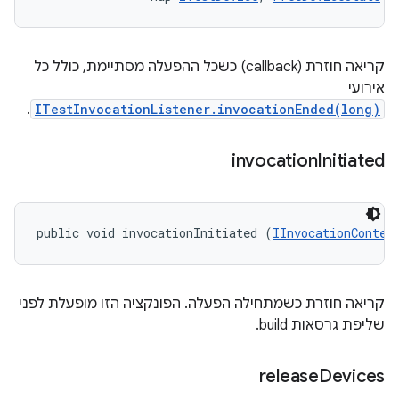
קריאה חוזרת (callback) כשכל ההפעלה מסתיימת, כולל כל
אירועי
.
ITestInvocationListener.invocationEnded(long)
invocation
Initiated
public void invocationInitiated (
IInvocationContex
קריאה חוזרת כשמתחילה הפעלה. הפונקציה הזו מופעלת לפני
שליפת גרסאות build.
release
Devices