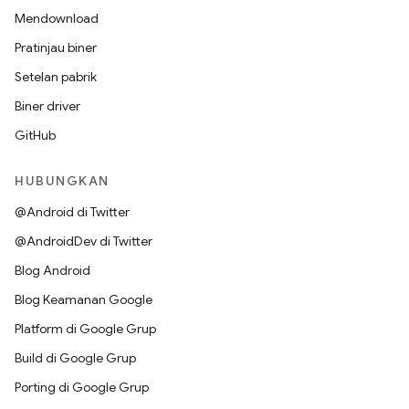
Mendownload
Pratinjau biner
Setelan pabrik
Biner driver
GitHub
HUBUNGKAN
@Android di Twitter
@AndroidDev di Twitter
Blog Android
Blog Keamanan Google
Platform di Google Grup
Build di Google Grup
Porting di Google Grup