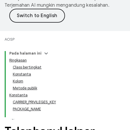
Terjemahan AI mungkin mengandung kesalahan.
AOSP
Pada halaman ini
Ringkasan
Class bertingkat
Konstanta
Kolom
Metode publik
Konstanta
CARRIER_PRIVILEGES_KEY
PACKAGE_NAME