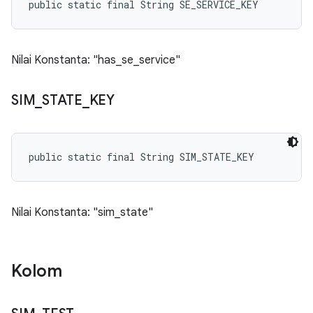
public static final String SE_SERVICE_KEY
Nilai Konstanta: "has_se_service"
SIM
_
STATE
_
KEY
public static final String SIM_STATE_KEY
Nilai Konstanta: "sim_state"
Kolom