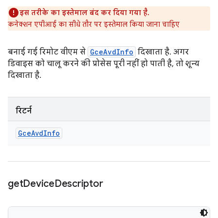
इस तरीके का इस्तेमाल बंद कर दिया गया है.
कनेक्शन एपीआई का सीधे तौर पर इस्तेमाल किया जाना चाहिए
बनाई गई रिमोट वीएम से
GceAvdInfo
दिखाता है. अगर
डिवाइस को चालू करने की प्रोसेस पूरी नहीं हो पाती है, तो शून्य
दिखाता है.
रिटर्न
Gce
Avd
Info
get
Device
Descriptor