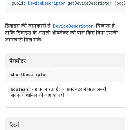
public 
DeviceDescriptor
 getDeviceDescriptor (boole
डिवाइस की जानकारी से
DeviceDescriptor
दिखाता है,
ताकि डिवाइस के असली ऑब्जेक्ट को पास किए बिना उसकी
जानकारी मिल सके.
पैरामीटर
short
Descriptor
boolean
: यह तय करता है कि डिस्क्रिप्टर में सिर्फ़ ज़रूरी
जानकारी शामिल की जाए या नहीं
रिटर्न