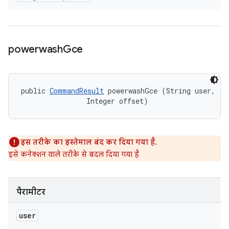
powerwash
Gce
public 
CommandResult
 powerwashGce (String user, 

                Integer offset)
इस तरीके का इस्तेमाल बंद कर दिया गया है.
इसे कनेक्शन वाले तरीके से बदल दिया गया है
पैरामीटर
user