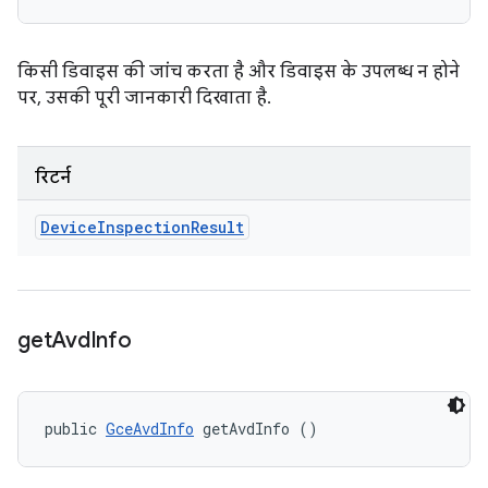
किसी डिवाइस की जांच करता है और डिवाइस के उपलब्ध न होने
पर, उसकी पूरी जानकारी दिखाता है.
रिटर्न
Device
Inspection
Result
get
Avd
Info
public 
GceAvdInfo
 getAvdInfo ()