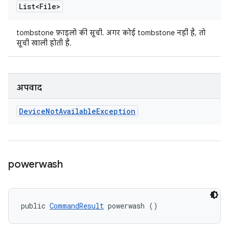
List<File>
tombstone फ़ाइलों की सूची. अगर कोई tombstone नहीं है, तो
सूची खाली होती है.
अपवाद
Device
Not
Available
Exception
powerwash
public 
CommandResult
 powerwash ()