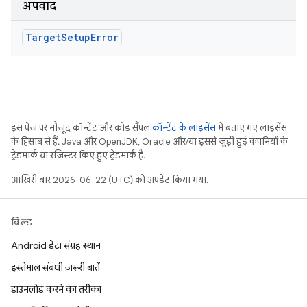
अपवाद
Target
Setup
Error
इस पेज पर मौजूद कॉन्टेंट और कोड सैंपल
कॉन्टेंट के लाइसेंस
में बताए गए लाइसेंस
के हिसाब से हैं. Java और OpenJDK, Oracle और/या इससे जुड़ी हुई कंपनियों के
ट्रेडमार्क या रजिस्टर किए हुए ट्रेडमार्क हैं.
आखिरी बार 2026-06-22 (UTC) को अपडेट किया गया.
बिल्ड
Android डेटा संग्रह स्थान
इस्तेमाल संबंधी ज़रूरी बातें
डाउनलोड करने का तरीका