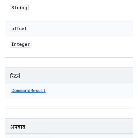
String
offset
Integer
रिटर्न
Command
Result
अपवाद