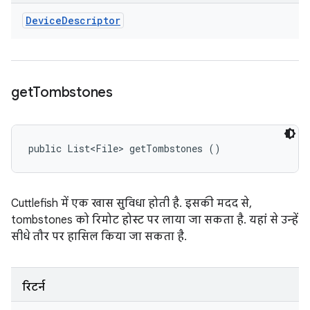
Device
Descriptor
get
Tombstones
public List<File> getTombstones ()
Cuttlefish में एक खास सुविधा होती है. इसकी मदद से,
tombstones को रिमोट होस्ट पर लाया जा सकता है. यहां से उन्हें
सीधे तौर पर हासिल किया जा सकता है.
रिटर्न