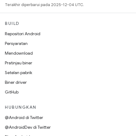
Terakhir diperbarui pada 2025-12-04 UTC.
BUILD
Repositori Android
Persyaratan
Mendownload
Pratinjau biner
Setelan pabrik
Biner driver
GitHub
HUBUNGKAN
@Android di Twitter
@AndroidDev di Twitter