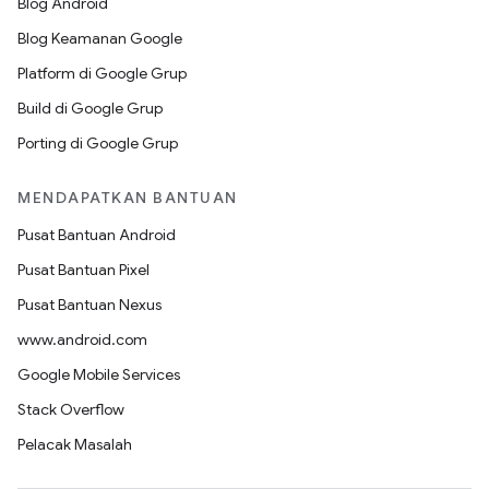
Blog Android
Blog Keamanan Google
Platform di Google Grup
Build di Google Grup
Porting di Google Grup
MENDAPATKAN BANTUAN
Pusat Bantuan Android
Pusat Bantuan Pixel
Pusat Bantuan Nexus
www.android.com
Google Mobile Services
Stack Overflow
Pelacak Masalah