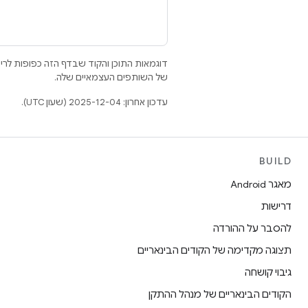
דוגמאות התוכן והקוד שבדף הזה כפופות לר
של השותפים העצמאיים שלה.
עדכון אחרון: 2025-12-04 (שעון UTC).
BUILD
מאגר Android
דרישות
להסבר על ההורדה
תצוגה מקדימה של הקודים הבינאריים
גיבוי קושחה
הקודים הבינאריים של מנהל ההתקן