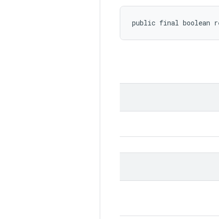
public final boolean r