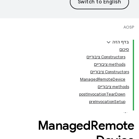
AOSP
בדף הזה
סיכום
Constructors ציבוריים
‫methods ציבוריים
Constructors ציבוריים
ManagedRemoteDevice
‫methods ציבוריים
postInvocationTearDown
preInvocationSetup
Managed
Remote