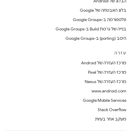
הבלוג של Android
בלוג האבטחה של Google
פלטפורמה ב-Google Groups
בנייה של גרסת Build ב-Google Groups
היסב (porting) ב-Google Groups
עזרה
מרכז העזרה של Android
מרכז העזרה של Pixel
מרכז העזרה של Nexus
www.android.com
Google Mobile Services
Stack Overflow
מעקב אחר בעיות