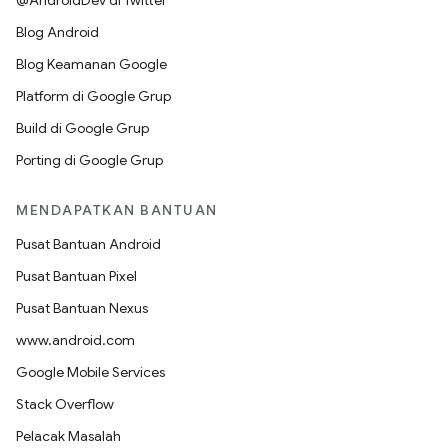
@AndroidDev di Twitter
Blog Android
Blog Keamanan Google
Platform di Google Grup
Build di Google Grup
Porting di Google Grup
MENDAPATKAN BANTUAN
Pusat Bantuan Android
Pusat Bantuan Pixel
Pusat Bantuan Nexus
www.android.com
Google Mobile Services
Stack Overflow
Pelacak Masalah