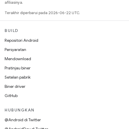
afiliasinya.
Terakhir diperbarui pada 2026-06-22 UTC.
BUILD
Repositori Android
Persyaratan
Mendownload
Pratinjau biner
Setelan pabrik
Biner driver
GitHub
HUBUNGKAN
@Android di Twitter