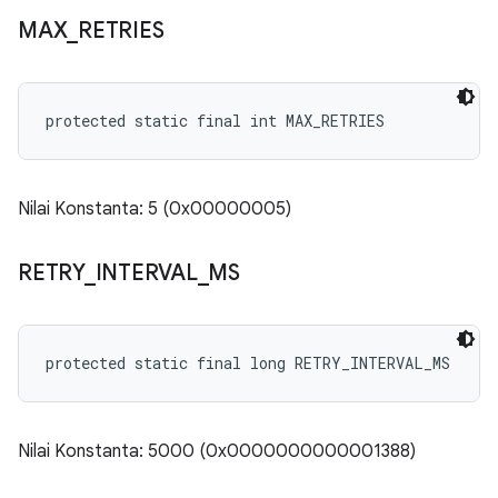
MAX
_
RETRIES
protected static final int MAX_RETRIES
Nilai Konstanta: 5 (0x00000005)
RETRY
_
INTERVAL
_
MS
protected static final long RETRY_INTERVAL_MS
Nilai Konstanta: 5000 (0x0000000000001388)