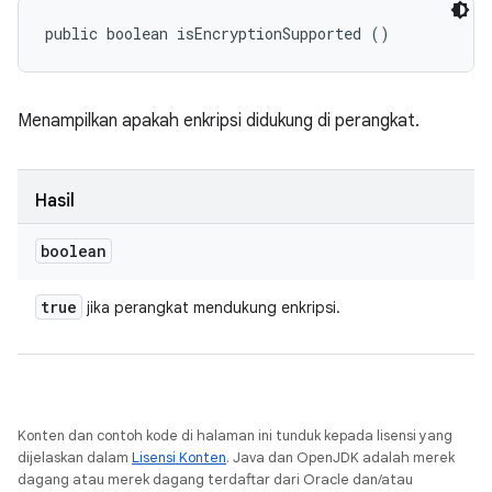
public boolean isEncryptionSupported ()
Menampilkan apakah enkripsi didukung di perangkat.
Hasil
boolean
true
jika perangkat mendukung enkripsi.
Konten dan contoh kode di halaman ini tunduk kepada lisensi yang
dijelaskan dalam
Lisensi Konten
. Java dan OpenJDK adalah merek
dagang atau merek dagang terdaftar dari Oracle dan/atau