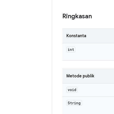
Ringkasan
Konstanta
int
Metode publik
void
String