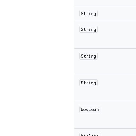
String
String
String
String
boolean