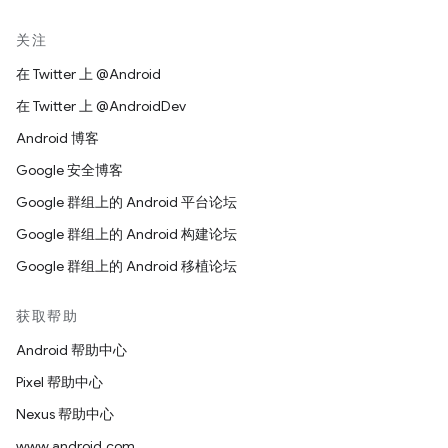
关注
在 Twitter 上 @Android
在 Twitter 上 @AndroidDev
Android 博客
Google 安全博客
Google 群组上的 Android 平台论坛
Google 群组上的 Android 构建论坛
Google 群组上的 Android 移植论坛
获取帮助
Android 帮助中心
Pixel 帮助中心
Nexus 帮助中心
www.android.com