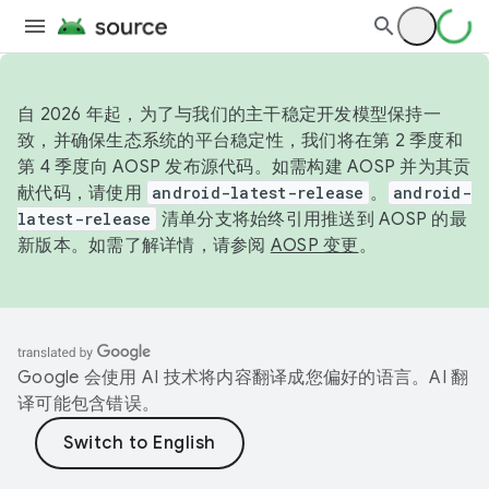
自 2026 年起，为了与我们的主干稳定开发模型保持一
致，并确保生态系统的平台稳定性，我们将在第 2 季度和
第 4 季度向 AOSP 发布源代码。如需构建 AOSP 并为其贡
献代码，请使用
android-latest-release
。
android-
latest-release
清单分支将始终引用推送到 AOSP 的最
新版本。如需了解详情，请参阅
AOSP 变更
。
Google 会使用 AI 技术将内容翻译成您偏好的语言。AI 翻
译可能包含错误。