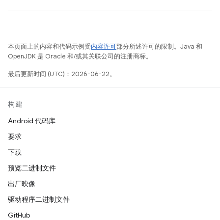
本页面上的内容和代码示例受
内容许可
部分所述许可的限制。Java 和
OpenJDK 是 Oracle 和/或其关联公司的注册商标。
最后更新时间 (UTC)：2026-06-22。
构建
Android 代码库
要求
下载
预览二进制文件
出厂映像
驱动程序二进制文件
GitHub