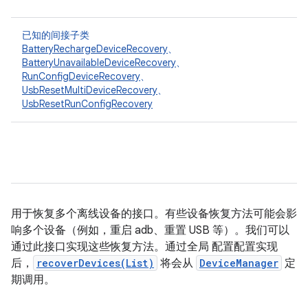
已知的间接子类
BatteryRechargeDeviceRecovery
、
BatteryUnavailableDeviceRecovery
、
RunConfigDeviceRecovery
、
UsbResetMultiDeviceRecovery
、
UsbResetRunConfigRecovery
用于恢复多个离线设备的接口。有些设备恢复方法可能会影
响多个设备（例如，重启 adb、重置 USB 等）。我们可以
通过此接口实现这些恢复方法。通过全局 配置配置实现
后，
recoverDevices(List)
将会从
DeviceManager
定
期调用。