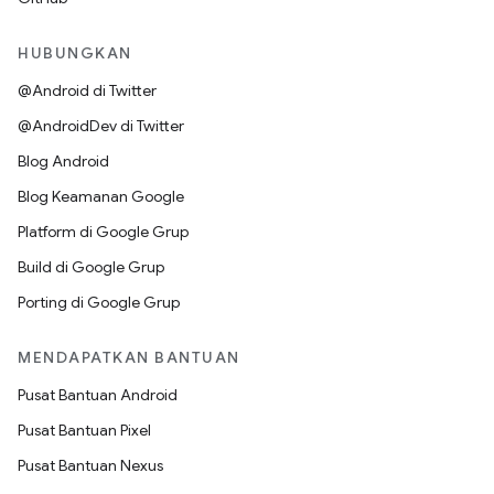
HUBUNGKAN
@Android di Twitter
@AndroidDev di Twitter
Blog Android
Blog Keamanan Google
Platform di Google Grup
Build di Google Grup
Porting di Google Grup
MENDAPATKAN BANTUAN
Pusat Bantuan Android
Pusat Bantuan Pixel
Pusat Bantuan Nexus