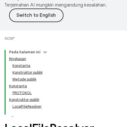
Terjemahan AI mungkin mengandung kesalahan.
AOSP
Pada halaman ini
Ringkasan
Konstanta
Konstruktor publik
Metode publik
Konstanta
PROTOKOL
Konstruktor publik
LocalFileResolver