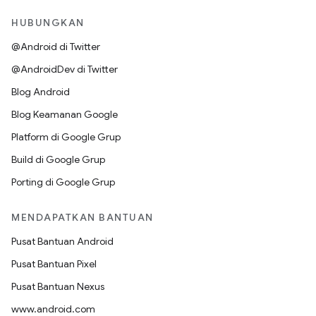
HUBUNGKAN
@Android di Twitter
@AndroidDev di Twitter
Blog Android
Blog Keamanan Google
Platform di Google Grup
Build di Google Grup
Porting di Google Grup
MENDAPATKAN BANTUAN
Pusat Bantuan Android
Pusat Bantuan Pixel
Pusat Bantuan Nexus
www.android.com