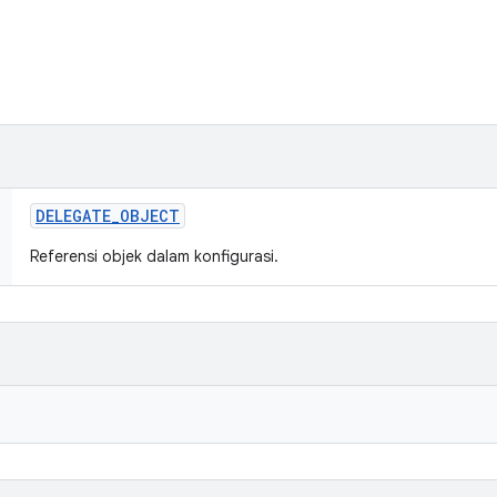
DELEGATE
_
OBJECT
Referensi objek dalam konfigurasi.