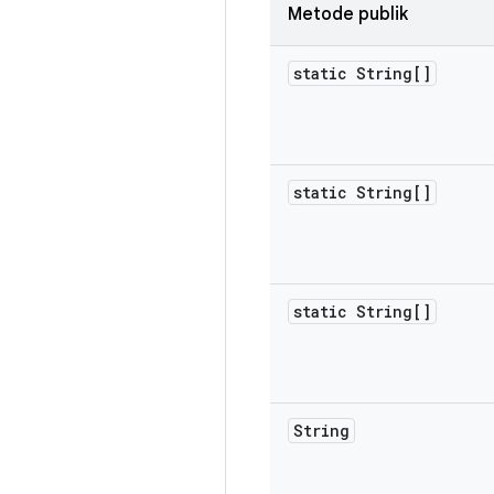
Metode publik
static String[]
static String[]
static String[]
String