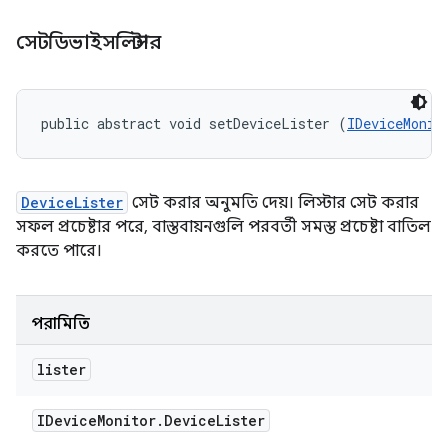
সেটডিভাইসলিস্টার
public abstract void setDeviceLister (
IDeviceMonit
DeviceLister
সেট করার অনুমতি দেয়। লিস্টার সেট করার
সফল প্রচেষ্টার পরে, বাস্তবায়নগুলি পরবর্তী সমস্ত প্রচেষ্টা বাতিল
করতে পারে।
পরামিতি
lister
IDevice
Monitor
.
Device
Lister