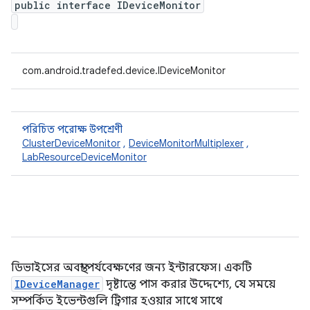
public interface IDeviceMonitor
com.android.tradefed.device.IDeviceMonitor
পরিচিত পরোক্ষ উপশ্রেণী
ClusterDeviceMonitor
,
DeviceMonitorMultiplexer
,
LabResourceDeviceMonitor
ডিভাইসের অবস্থা পর্যবেক্ষণের জন্য ইন্টারফেস। একটি
IDeviceManager
দৃষ্টান্তে পাস করার উদ্দেশ্যে, যে সময়ে
সম্পর্কিত ইভেন্টগুলি ট্রিগার হওয়ার সাথে সাথে