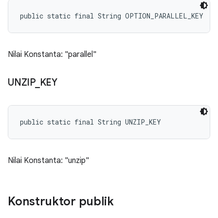
public static final String OPTION_PARALLEL_KEY
Nilai Konstanta: "parallel"
UNZIP
_
KEY
public static final String UNZIP_KEY
Nilai Konstanta: "unzip"
Konstruktor publik