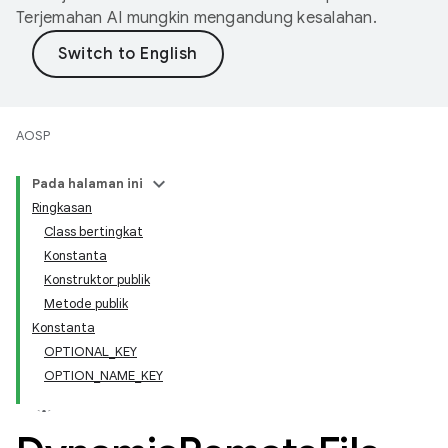
Terjemahan AI mungkin mengandung kesalahan.
AOSP
Pada halaman ini
Ringkasan
Class bertingkat
Konstanta
Konstruktor publik
Metode publik
Konstanta
OPTIONAL_KEY
OPTION_NAME_KEY