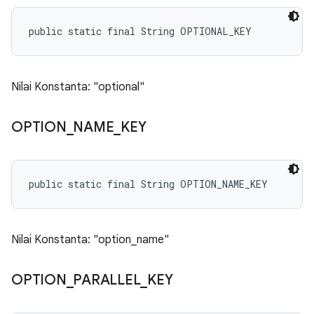
public static final String OPTIONAL_KEY
Nilai Konstanta: "optional"
OPTION
_
NAME
_
KEY
public static final String OPTION_NAME_KEY
Nilai Konstanta: "option_name"
OPTION
_
PARALLEL
_
KEY