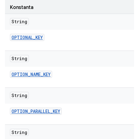
Konstanta
String
OPTIONAL
_
KEY
String
OPTION
_
NAME
_
KEY
String
OPTION
_
PARALLEL
_
KEY
String