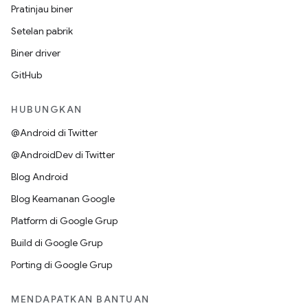
Pratinjau biner
Setelan pabrik
Biner driver
GitHub
HUBUNGKAN
@Android di Twitter
@AndroidDev di Twitter
Blog Android
Blog Keamanan Google
Platform di Google Grup
Build di Google Grup
Porting di Google Grup
MENDAPATKAN BANTUAN