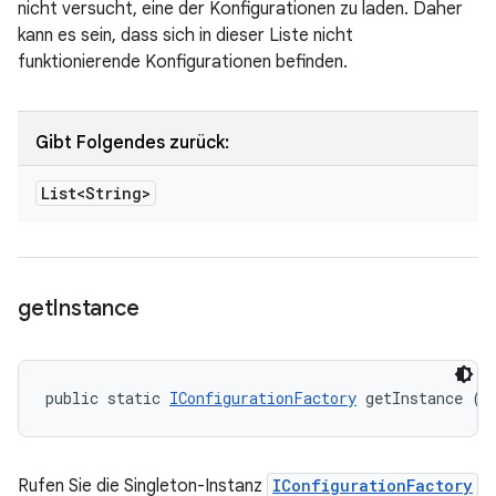
nicht versucht, eine der Konfigurationen zu laden. Daher
kann es sein, dass sich in dieser Liste nicht
funktionierende Konfigurationen befinden.
Gibt Folgendes zurück:
List<String>
get
Instance
public static 
IConfigurationFactory
 getInstance ()
Rufen Sie die Singleton-Instanz
IConfigurationFactory