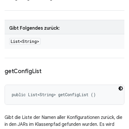
Gibt Folgendes zurück:
List<String>
get
Config
List
public List<String> getConfigList ()
Gibt die Liste der Namen aller Konfigurationen zurück, die
in den JARs im Klassenpfad gefunden wurden. Es wird