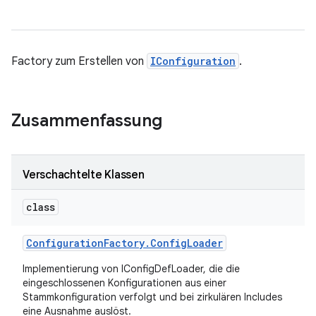
Factory zum Erstellen von
IConfiguration
.
Zusammenfassung
Verschachtelte Klassen
class
Configuration
Factory
.
Config
Loader
Implementierung von IConfigDefLoader, die die
eingeschlossenen Konfigurationen aus einer
Stammkonfiguration verfolgt und bei zirkulären Includes
eine Ausnahme auslöst.