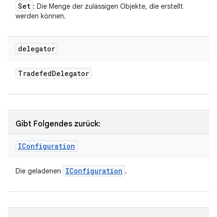
Set
: Die Menge der zulässigen Objekte, die erstellt
werden können.
delegator
Tradefed
Delegator
Gibt Folgendes zurück:
IConfiguration
IConfiguration
Die geladenen
.