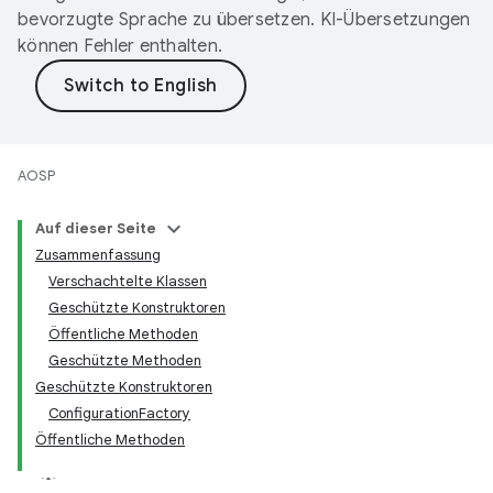
bevorzugte Sprache zu übersetzen. KI-Übersetzungen
können Fehler enthalten.
AOSP
Auf dieser Seite
Zusammenfassung
Verschachtelte Klassen
Geschützte Konstruktoren
Öffentliche Methoden
Geschützte Methoden
Geschützte Konstruktoren
ConfigurationFactory
Öffentliche Methoden