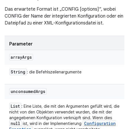
Das erwartete Format ist „CONFIG [options]“, wobei
CONFIG der Name der integrierten Konfiguration oder ein
Dateipfad zu einer XML-Konfigurationsdatei ist.
Parameter
array
Args
String
: die Befehlszeilenargumente
unconsumed
Args
List
: Eine Liste, die mit den Argumenten gefüllt wird, die
nicht von den Objekten verwendet wurden, die mit der
angegebenen Konfiguration verknüpft sind. Wenn dies
null
Configuration
ist, wird in der Implementierung