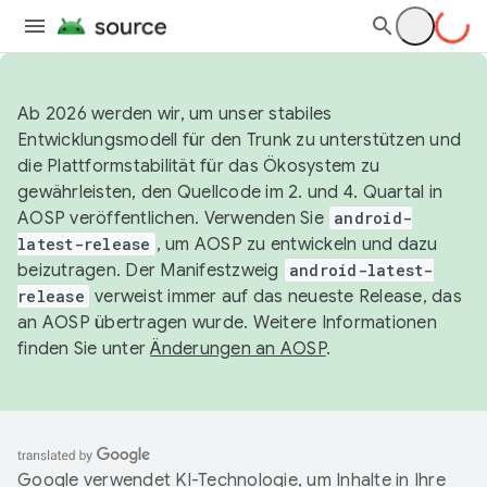
Ab 2026 werden wir, um unser stabiles
Entwicklungsmodell für den Trunk zu unterstützen und
die Plattformstabilität für das Ökosystem zu
gewährleisten, den Quellcode im 2. und 4. Quartal in
AOSP veröffentlichen. Verwenden Sie
android-
latest-release
, um AOSP zu entwickeln und dazu
beizutragen. Der Manifestzweig
android-latest-
release
verweist immer auf das neueste Release, das
an AOSP übertragen wurde. Weitere Informationen
finden Sie unter
Änderungen an AOSP
.
Google verwendet KI-Technologie, um Inhalte in Ihre