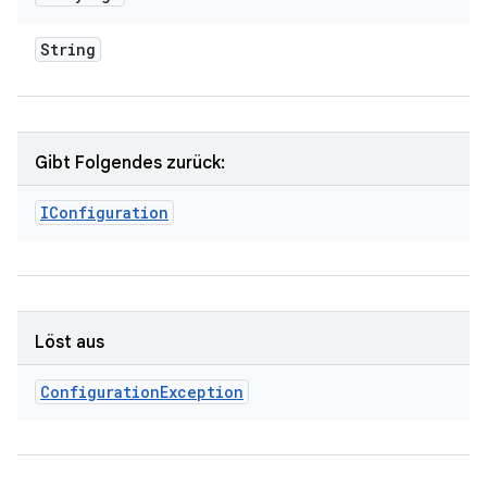
String
Gibt Folgendes zurück:
IConfiguration
Löst aus
Configuration
Exception