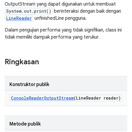
OutputStream yang dapat digunakan untuk membuat
System.out.print()
berinteraksi dengan baik dengan
LineReader
unfinishedLine pengguna.
Dalam pengujian performa yang tidak signifikan, class ini
tidak memiliki dampak performa yang terukur.
Ringkasan
Konstruktor publik
Console
Reader
Output
Stream
(Line
Reader reader)
Metode publik