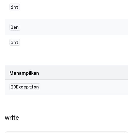
int
len
int
Menampilkan
IOException
write