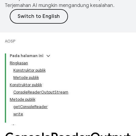
Terjemahan AI mungkin mengandung kesalahan.
AOSP
Pada halaman ini
Ringkasan
Konstruktor publik
Metode publik
Konstruktor publik
ConsoleReaderOutputStream
Metode publik
getConsoleReader
write