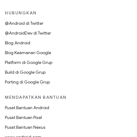
HUBUNGKAN
@Android di Twitter
@AndroidDev di Twitter
Blog Android
Blog Keamanan Google
Platform di Google Grup
Build di Google Grup
Porting di Google Grup
MENDAPATKAN BANTUAN
Pusat Bantuan Android
Pusat Bantuan Pixel
Pusat Bantuan Nexus