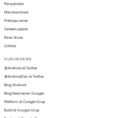
Persyaratan
Mendownload
Pratinjau biner
Setelan pabrik
Biner driver
GitHub
HUBUNGKAN
@Android di Twitter
@AndroidDev di Twitter
Blog Android
Blog Keamanan Google
Platform di Google Grup
Build di Google Grup