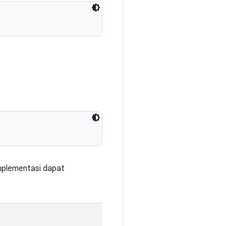
mplementasi dapat