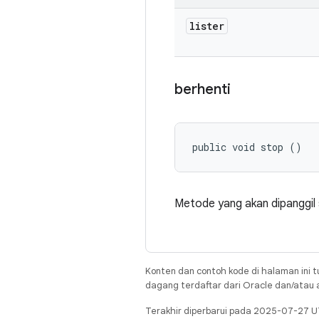
lister
berhenti
public void stop ()
Metode yang akan dipanggil 
Konten dan contoh kode di halaman ini t
dagang terdaftar dari Oracle dan/atau af
Terakhir diperbarui pada 2025-07-27 U