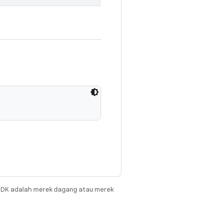
JDK adalah merek dagang atau merek