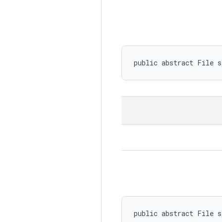
public abstract File 
public abstract File 