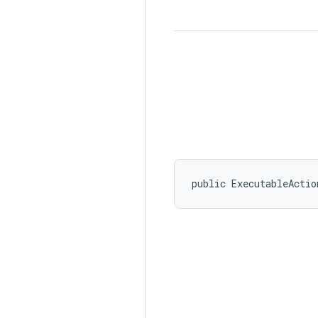
public ExecutableActio