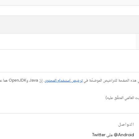
في هذه الصفحة للتراخيص الموضحّة في
ترخيص استخدام المحتوى
التواصل
‎@Android على Twitter