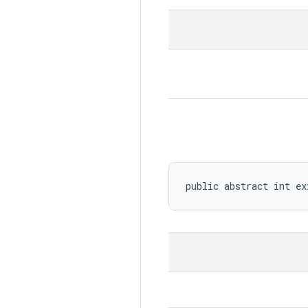
public abstract int ex