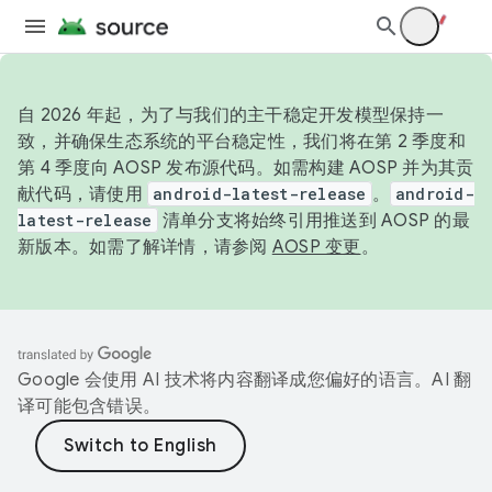
自 2026 年起，为了与我们的主干稳定开发模型保持一
致，并确保生态系统的平台稳定性，我们将在第 2 季度和
第 4 季度向 AOSP 发布源代码。如需构建 AOSP 并为其贡
献代码，请使用
android-latest-release
。
android-
latest-release
清单分支将始终引用推送到 AOSP 的最
新版本。如需了解详情，请参阅
AOSP 变更
。
Google 会使用 AI 技术将内容翻译成您偏好的语言。AI 翻
译可能包含错误。