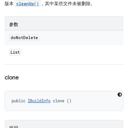
版本
cleanUp()
，其中某些文件未被删除。
参数
do
Not
Delete
List
clone
public 
IBuildInfo
 clone ()