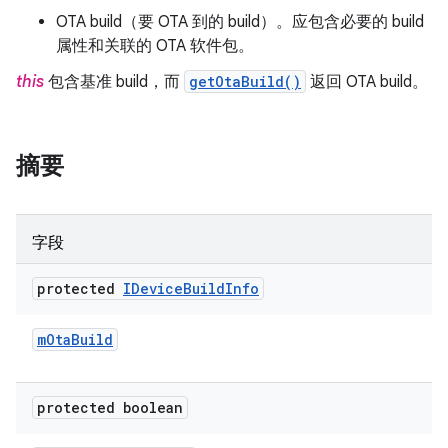
OTA build（要 OTA 到的 build）。应包含必要的 build
属性和关联的 OTA 软件包。
this
包含基准 build，而
getOtaBuild()
返回 OTA build。
摘要
字段
protected
IDevice
Build
Info
m
Ota
Build
protected boolean