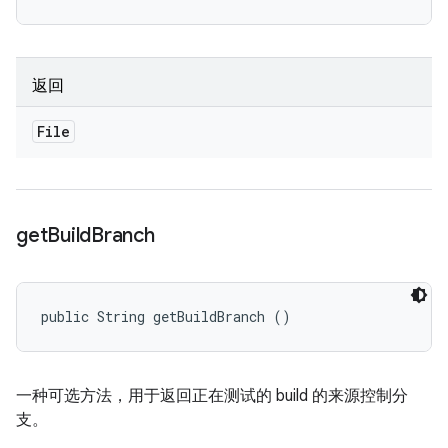
返回
File
get
Build
Branch
public String getBuildBranch ()
一种可选方法，用于返回正在测试的 build 的来源控制分
支。