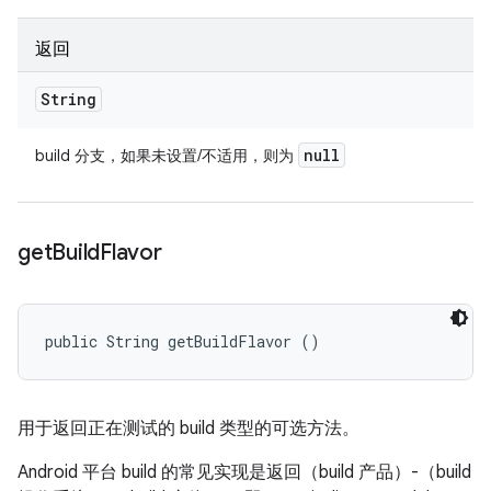
返回
String
null
build 分支，如果未设置/不适用，则为
get
Build
Flavor
public String getBuildFlavor ()
用于返回正在测试的 build 类型的可选方法。
Android 平台 build 的常见实现是返回（build 产品）-（build