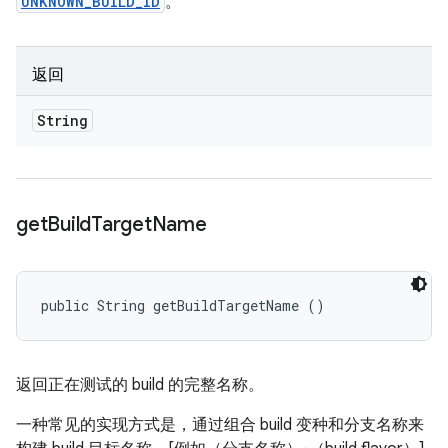
UNKNOWN_BUILD_ID
。
返回
String
get
Build
Target
Name
public String getBuildTargetName ()
返回正在测试的 build 的完整名称。
一种常见的实现方式是，通过组合 build 变种和分支名称来