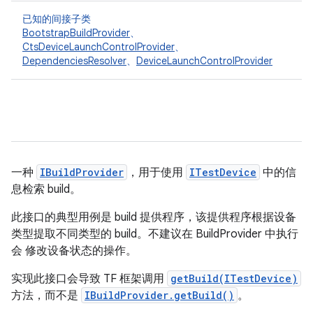
已知的间接子类
BootstrapBuildProvider
、
CtsDeviceLaunchControlProvider
、
DependenciesResolver
、
DeviceLaunchControlProvider
一种
IBuildProvider
，用于使用
ITestDevice
中的信
息检索 build。
此接口的典型用例是 build 提供程序，该提供程序根据设备
类型提取不同类型的 build。不建议在 BuildProvider 中执行
会 修改设备状态的操作。
实现此接口会导致 TF 框架调用
getBuild(ITestDevice)
方法，而不是
IBuildProvider.getBuild()
。