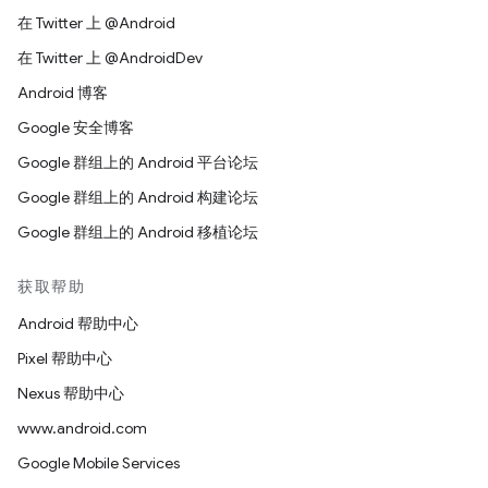
在 Twitter 上 @Android
在 Twitter 上 @AndroidDev
Android 博客
Google 安全博客
Google 群组上的 Android 平台论坛
Google 群组上的 Android 构建论坛
Google 群组上的 Android 移植论坛
获取帮助
Android 帮助中心
Pixel 帮助中心
Nexus 帮助中心
www.android.com
Google Mobile Services