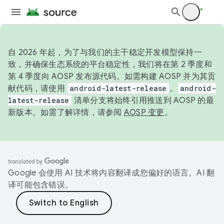
自 2026 年起，为了与我们的主干稳定开发模型保持一
致，并确保生态系统的平台稳定性，我们将在第 2 季度和
第 4 季度向 AOSP 发布源代码。如需构建 AOSP 并为其贡
献代码，请使用
android-latest-release
。
android-
latest-release
清单分支将始终引用推送到 AOSP 的最
新版本。如需了解详情，请参阅
AOSP 变更
。
Google 会使用 AI 技术将内容翻译成您偏好的语言。AI 翻
译可能包含错误。