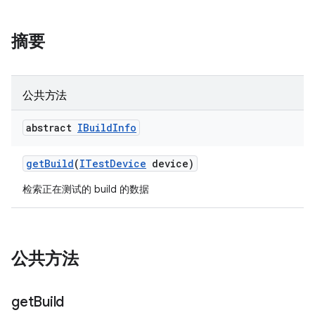
摘要
公共方法
abstract
IBuild
Info
get
Build
(
ITest
Device
device)
检索正在测试的 build 的数据
公共方法
get
Build