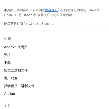
本页面上的内容和代码示例受
内容许可
部分所述许可的限制。Java 和
OpenJDK 是 Oracle 和/或其关联公司的注册商标。
最后更新时间 (UTC)：2026-06-22。
构建
Android 代码库
要求
下载
预览二进制文件
出厂映像
驱动程序二进制文件
GitHub
关注