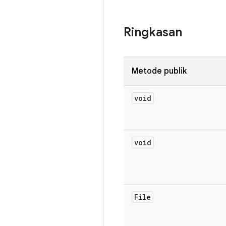
Ringkasan
Metode publik
void
void
File