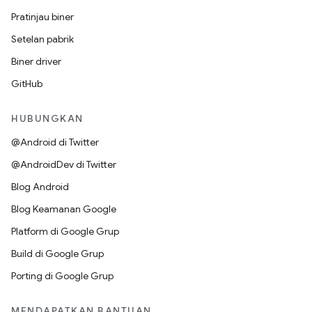
Pratinjau biner
Setelan pabrik
Biner driver
GitHub
HUBUNGKAN
@Android di Twitter
@AndroidDev di Twitter
Blog Android
Blog Keamanan Google
Platform di Google Grup
Build di Google Grup
Porting di Google Grup
MENDAPATKAN BANTUAN