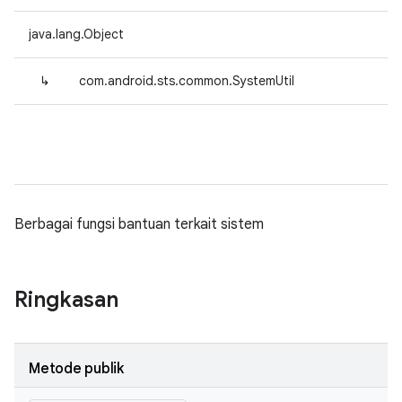
java.lang.Object
↳
com.android.sts.common.SystemUtil
Berbagai fungsi bantuan terkait sistem
Ringkasan
Metode publik