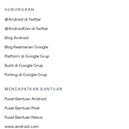
HUBUNGKAN
@Android di Twitter
@AndroidDev di Twitter
Blog Android
Blog Keamanan Google
Platform di Google Grup
Build di Google Grup
Porting di Google Grup
MENDAPATKAN BANTUAN
Pusat Bantuan Android
Pusat Bantuan Pixel
Pusat Bantuan Nexus
www.android.com