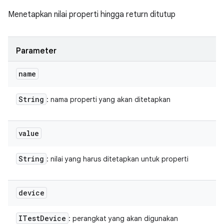
Menetapkan nilai properti hingga return ditutup
Parameter
name
String
: nama properti yang akan ditetapkan
value
String
: nilai yang harus ditetapkan untuk properti
device
ITest
Device
: perangkat yang akan digunakan