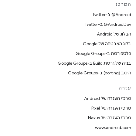
המרכז
‎@Android ב-Twitter
‎@AndroidDev ב-Twitter
הבלוג של Android
בלוג האבטחה של Google
פלטפורמה ב-Google Groups
בנייה של גרסת Build ב-Google Groups
היסב (porting) ב-Google Groups
עזרה
מרכז העזרה של Android
מרכז העזרה של Pixel
מרכז העזרה של Nexus
www.android.com